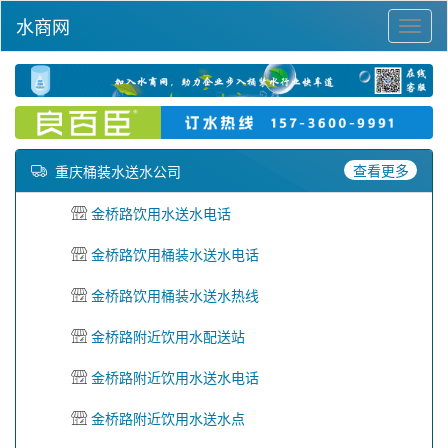
水商网
查看更多
重庆桶装水送水公司
金桥路饮用水送水电话
金桥路饮用桶装水送水电话
金桥路饮用桶装水送水热线
金桥路附近饮用水配送站
金桥路附近饮用水送水电话
金桥路附近饮用水送水点