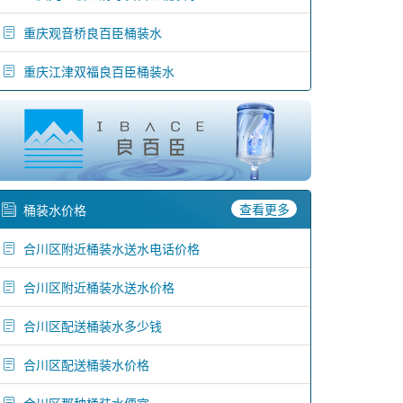
重庆观音桥良百臣桶装水
重庆江津双福良百臣桶装水
查看更多
桶装水价格
合川区附近桶装水送水电话价格
合川区附近桶装水送水价格
合川区配送桶装水多少钱
合川区配送桶装水价格