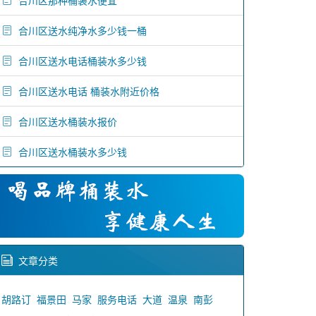
合川区那种桶装水便宜
合川区送水纯净水多少钱一桶
合川区送水电话桶装水多少钱
合川区送水电话 桶装水附近价格
合川区送水桶装水报价
合川区送水桶装水多少钱
文章分类
胡路订
福景田
马家
服务电话
大道
温泉
南彭