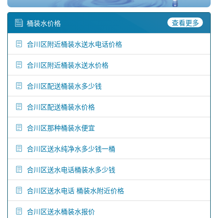
查看更多
桶装水价格
合川区附近桶装水送水电话价格
合川区附近桶装水送水价格
合川区配送桶装水多少钱
合川区配送桶装水价格
合川区那种桶装水便宜
合川区送水纯净水多少钱一桶
合川区送水电话桶装水多少钱
合川区送水电话 桶装水附近价格
合川区送水桶装水报价