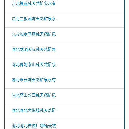
江北复盛纯天然矿泉水有
江北三板溪纯天然矿泉水
九龙坡走马镇纯天然矿泉
渝北龙湖天际纯天然矿泉
渝北鲁能泰山纯天然矿泉
渝北翠云纯天然矿泉水有
渝北环山公园纯天然矿泉
渝北渝北大悦城纯天然矿
渝北渝北吾悦广场纯天然