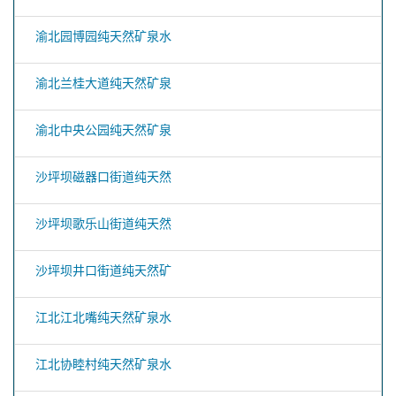
渝北园博园纯天然矿泉水
渝北兰桂大道纯天然矿泉
渝北中央公园纯天然矿泉
沙坪坝磁器口街道纯天然
沙坪坝歌乐山街道纯天然
沙坪坝井口街道纯天然矿
江北江北嘴纯天然矿泉水
江北协睦村纯天然矿泉水