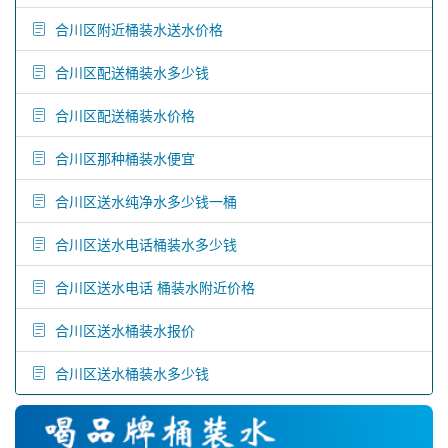
合川区附近桶装水送水价格
合川区配送桶装水多少钱
合川区配送桶装水价格
合川区那种桶装水便宜
合川区送水纯净水多少钱一桶
合川区送水电话桶装水多少钱
合川区送水电话 桶装水附近价格
合川区送水桶装水报价
合川区送水桶装水多少钱