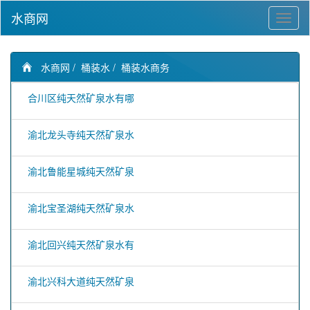
水商网
水商网
/
桶装水
/
桶装水商务
合川区纯天然矿泉水有哪
渝北龙头寺纯天然矿泉水
渝北鲁能星城纯天然矿泉
渝北宝圣湖纯天然矿泉水
渝北回兴纯天然矿泉水有
渝北兴科大道纯天然矿泉