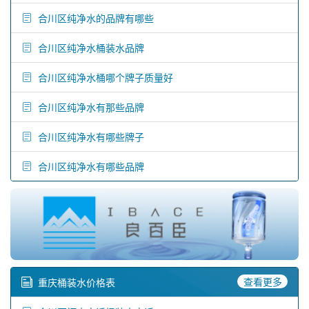
合川区纯净水的品牌有哪些
合川区纯净水桶装水品牌
合川区纯净水桶哪个牌子质量好
合川区纯净水有那些品牌
合川区纯净水有哪些牌子
合川区纯净水有哪些品牌
查看更多
重庆桶装水价格表