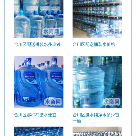
合川区配送桶装水多少钱
合川区配送桶装水价格
合川区那种桶装水便宜
合川区送水纯净水多少钱
一桶