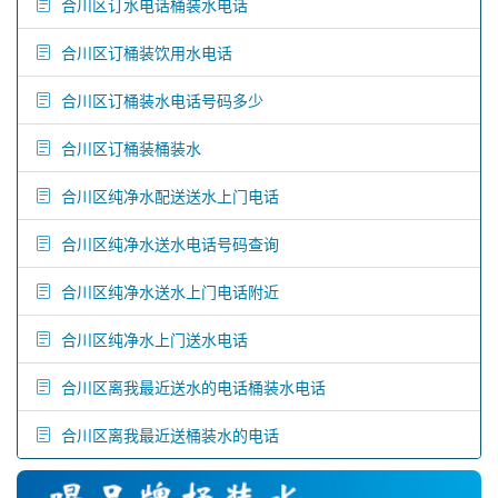
合川区订水电话桶装水电话
合川区订桶装饮用水电话
合川区订桶装水电话号码多少
合川区订桶装桶装水
合川区纯净水配送送水上门电话
合川区纯净水送水电话号码查询
合川区纯净水送水上门电话附近
合川区纯净水上门送水电话
合川区离我最近送水的电话桶装水电话
合川区离我最近送桶装水的电话