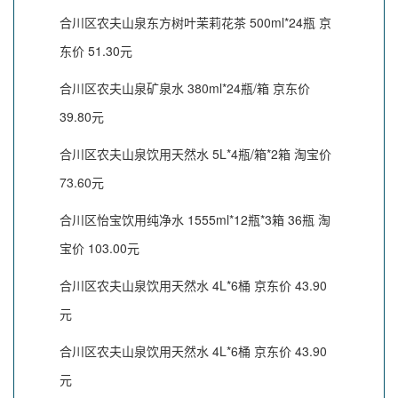
合川区农夫山泉东方树叶茉莉花茶 500ml*24瓶 京
东价 51.30元
合川区农夫山泉矿泉水 380ml*24瓶/箱 京东价
39.80元
合川区农夫山泉饮用天然水 5L*4瓶/箱*2箱 淘宝价
73.60元
合川区怡宝饮用纯净水 1555ml*12瓶*3箱 36瓶 淘
宝价 103.00元
合川区农夫山泉饮用天然水 4L*6桶 京东价 43.90
元
合川区农夫山泉饮用天然水 4L*6桶 京东价 43.90
元