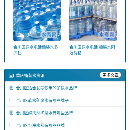
合川区送水电话桶装水多
合川区送水电话 桶装水附
少钱
近价格
更多文章
重庆桶装水资讯
合川区适合长期饮用的矿泉水品牌
合川区软水矿泉水有哪些牌子
合川区纯天然矿泉水有哪些品牌
合川区纯净水都有哪些品牌