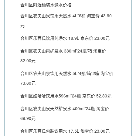
合川区附近桶装水送水价格
合川区农夫山泉饮用天然水 4L*6桶 淘宝价 43.90
元
合川区乐百氏饮用纯净水 18.9L 京东价 23.00元
合川区农夫山泉矿泉水 380ml*24瓶/箱 淘宝价
32.00元
合川区农夫山泉饮用天然水 5L*4瓶/箱*2箱 淘宝价
73.60元
合川区娃哈哈饮用水596ml*24瓶 京东价 52.80元
合川区农夫山泉天然矿泉水 400ml*24瓶 淘宝价
69.90元
合川区乐百氏包装饮用水 17.5L 淘宝价 23.00元