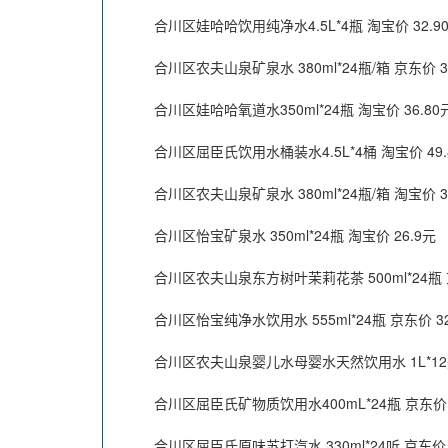
合川区娃哈哈饮用纯净水4.5L*4瓶 淘宝价 32.9
合川区农夫山泉矿泉水 380ml*24瓶/箱 京东价 3
合川区娃哈哈氧道水350ml*24瓶 淘宝价 36.80
合川区屈臣氏饮用水桶装水4.5L*4桶 淘宝价 49.
合川区农夫山泉矿泉水 380ml*24瓶/箱 淘宝价 3
合川区怡宝矿泉水 350ml*24瓶 淘宝价 26.9元
合川区农夫山泉东方树叶茉莉花茶 500ml*24瓶 京
合川区怡宝纯净水饮用水 555ml*24瓶 京东价 32
合川区农夫山泉婴儿水母婴水天然饮用水 1L*12瓶 
合川区屈臣氏矿物质饮用水400mL*24瓶 京东价 5
合川区屈臣氏原味苏打汽水 330ml*24听 京东价 8