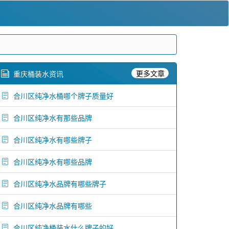
更多文章
重庆桶装水资讯
合川区纯净水桶哪个牌子质量好
合川区纯净水有那些品牌
合川区纯净水有哪些牌子
合川区纯净水有哪些品牌
合川区纯净水品牌有哪些牌子
合川区纯净水品牌有哪些
合川区纯净桶装水什么牌子的好