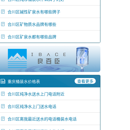
合川区碱性矿泉水有哪些牌子
合川区矿物质水品牌有哪些
合川区矿泉水都有哪些品牌
查看更多
重庆桶装水价格表
合川区纯净水送水上门电话附近
合川区纯净水上门送水电话
合川区离我最近送水的电话桶装水电话