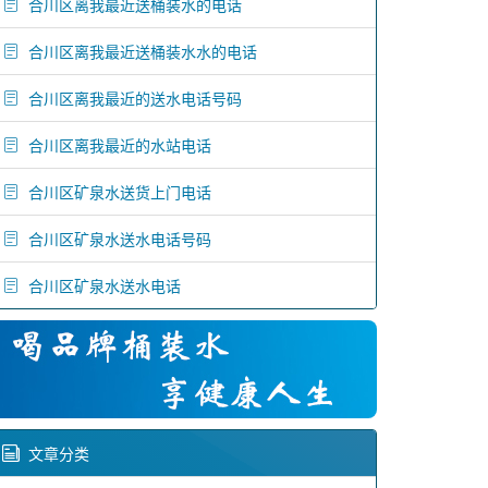
合川区离我最近送桶装水的电话
合川区离我最近送桶装水水的电话
合川区离我最近的送水电话号码
合川区离我最近的水站电话
合川区矿泉水送货上门电话
合川区矿泉水送水电话号码
合川区矿泉水送水电话
文章分类