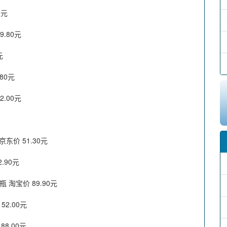
0元
9.80元
元
80元
2.00元
东价 51.30元
.90元
淘宝价 89.90元
2.00元
8.00元