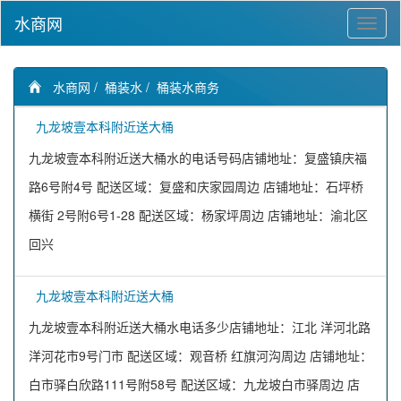
水商网
水商网
/
桶装水
/
桶装水商务
九龙坡壹本科附近送大桶
九龙坡壹本科附近送大桶水的电话号码店铺地址：复盛镇庆福
路6号附4号 配送区域：复盛和庆家园周边 店铺地址：石坪桥
横街 2号附6号1-28 配送区域：杨家坪周边 店铺地址：渝北区
回兴
九龙坡壹本科附近送大桶
九龙坡壹本科附近送大桶水电话多少店铺地址：江北 洋河北路
洋河花市9号门市 配送区域：观音桥 红旗河沟周边 店铺地址：
白市驿白欣路111号附58号 配送区域：九龙坡白市驿周边 店