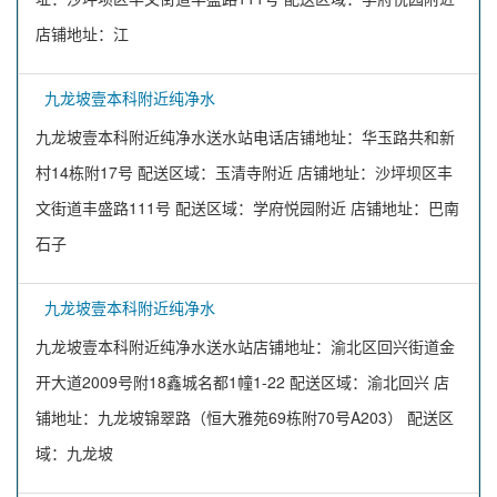
店铺地址：江
九龙坡壹本科附近纯净水
九龙坡壹本科附近纯净水送水站电话店铺地址：华玉路共和新
村14栋附17号 配送区域：玉清寺附近 店铺地址：沙坪坝区丰
文街道丰盛路111号 配送区域：学府悦园附近 店铺地址：巴南
石子
九龙坡壹本科附近纯净水
九龙坡壹本科附近纯净水送水站店铺地址：渝北区回兴街道金
开大道2009号附18鑫城名都1幢1-22 配送区域：渝北回兴 店
铺地址：九龙坡锦翠路（恒大雅苑69栋附70号A203） 配送区
域：九龙坡