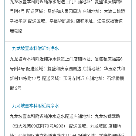
九龙坡壹本科附近纯净水配送上门店铺地址：复盛镇庆福路6
号附4号 配送区域：复盛和庆家园周边 店铺地址：大渡口跳蹬
幸福华庭 配送区域：幸福华庭周边 店铺地址：江津双福街道
珊瑚路
九龙坡壹本科附近纯净水
九龙坡壹本科附近纯净水送货上门店铺地址：复盛镇庆福路6
号附4号 配送区域：复盛和庆家园周边 店铺地址：华玉路共和
新村14栋附17号 配送区域：玉清寺附近 店铺地址：石坪桥横
街 2号
九龙坡壹本科附近纯净水
九龙坡壹本科附近纯净水送水配送店铺地址：九龙坡锦翠路
（恒大雅苑69栋附70号A203） 配送区域：九龙坡区 店铺地
址：沙坪坝区丰文街道丰盛路111号 配送区域：学府悦园附近