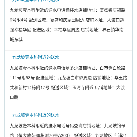
九龙坡壹本科附近的送水电话桶装水店铺地址：复盛镇庆福路
6号附4号 配送区域：复盛和庆家园周边 店铺地址：大渡口跳
蹬幸福华庭 配送区域：幸福华庭周边 店铺地址：界石镇华南
城东城
九龙坡壹本科附近的送水
九龙坡壹本科附近的送水电话是多少店铺地址：白市驿白欣路
111号附58号 配送区域：九龙坡白市驿周边 店铺地址：华玉路
共和新村14栋附17号 配送区域：玉清寺附近 店铺地址：大渡
口跳
九龙坡壹本科附近的送水
九龙坡壹本科附近的送水电话号码查询店铺地址：九龙坡锦翠
路（恒大雅苑69栋附70号A203） 配送区域：九龙坡区 店铺地