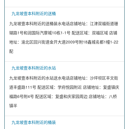
九龙坡壹本科附近的送桶
九龙坡壹本科附近的送桶装水电话店铺地址：江津双福街道珊
瑚路1号和润国际汽摩城10栋1-1号 配送区域：双福区域 店铺
地址：渝北区回兴街道金开大道2009号附18鑫城名都1幢1-22
配
九龙坡壹本科附近的水站
九龙坡壹本科附近的水站送水电话店铺地址：沙坪坝区丰文街
道丰盛路111号 配送区域：学府悦园附近 店铺地址：复盛镇庆
福路6号附4号 配送区域：复盛和庆家园周边 店铺地址：八桥
镇半
九龙坡壹本科附近的桶装