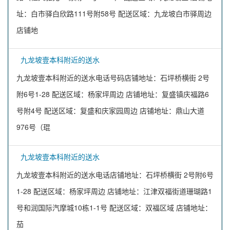
址：白市驿白欣路111号附58号 配送区域：九龙坡白市驿周边
店铺地
九龙坡壹本科附近的送水
九龙坡壹本科附近的送水电话号码店铺地址：石坪桥横街 2号
附6号1-28 配送区域：杨家坪周边 店铺地址：复盛镇庆福路6
号附4号 配送区域：复盛和庆家园周边 店铺地址：鼎山大道
976号（琨
九龙坡壹本科附近的送水
九龙坡壹本科附近的送水电话店铺地址：石坪桥横街 2号附6号
1-28 配送区域：杨家坪周边 店铺地址：江津双福街道珊瑚路1
号和润国际汽摩城10栋1-1号 配送区域：双福区域 店铺地址：
茄