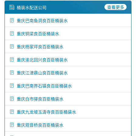
下一页
尾页
查看更多
桶装水配送公司
重庆巴南鱼洞良百臣桶装水
重庆铜梁良百臣桶装水
重庆杨家坪良百臣桶装水
重庆渝北回兴良百臣桶装水
重庆江津鼎山良百臣桶装水
重庆巴南界石镇良百臣桶装水
重庆白市驿良百臣桶装水
重庆九龙坡玉清寺良百臣桶装水
重庆观音桥良百臣桶装水