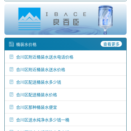
查看更多
桶装水价格
合川区附近桶装水送水电话价格
合川区附近桶装水送水价格
合川区配送桶装水多少钱
合川区配送桶装水价格
合川区那种桶装水便宜
合川区送水纯净水多少钱一桶