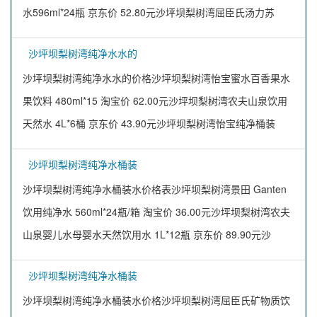
水596ml*24瓶 京东价 52.80元沙坪坝梨树湾屈臣氏汤力苏
沙坪坝梨树湾纯净水水的
沙坪坝梨树湾纯净水水的价格沙坪坝梨树湾怡宝蜜水百香果水
果饮料 480ml*15 淘宝价 62.00元沙坪坝梨树湾农夫山泉饮用
天然水 4L*6桶 京东价 43.90元沙坪坝梨树湾怡宝纯净桶装
沙坪坝梨树湾纯净水桶装
沙坪坝梨树湾纯净水桶装水价格表沙坪坝梨树湾景田 Ganten
饮用纯净水 560ml*24瓶/箱 淘宝价 36.00元沙坪坝梨树湾农夫
山泉婴儿水母婴水天然饮用水 1L*12瓶 京东价 89.90元沙
沙坪坝梨树湾纯净水桶装
沙坪坝梨树湾纯净水桶装水价格沙坪坝梨树湾屈臣氏矿物质饮