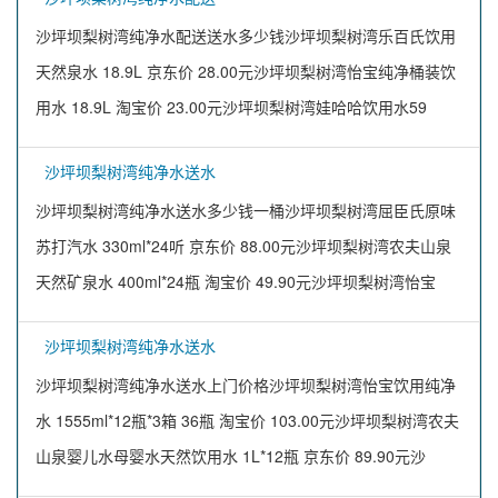
沙坪坝梨树湾纯净水配送送水多少钱沙坪坝梨树湾乐百氏饮用
天然泉水 18.9L 京东价 28.00元沙坪坝梨树湾怡宝纯净桶装饮
用水 18.9L 淘宝价 23.00元沙坪坝梨树湾娃哈哈饮用水59
沙坪坝梨树湾纯净水送水
沙坪坝梨树湾纯净水送水多少钱一桶沙坪坝梨树湾屈臣氏原味
苏打汽水 330ml*24听 京东价 88.00元沙坪坝梨树湾农夫山泉
天然矿泉水 400ml*24瓶 淘宝价 49.90元沙坪坝梨树湾怡宝
沙坪坝梨树湾纯净水送水
沙坪坝梨树湾纯净水送水上门价格沙坪坝梨树湾怡宝饮用纯净
水 1555ml*12瓶*3箱 36瓶 淘宝价 103.00元沙坪坝梨树湾农夫
山泉婴儿水母婴水天然饮用水 1L*12瓶 京东价 89.90元沙