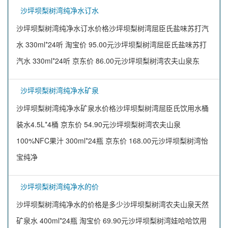
沙坪坝梨树湾纯净水订水
沙坪坝梨树湾纯净水订水价格沙坪坝梨树湾屈臣氏盐味苏打汽
水 330ml*24听 淘宝价 95.00元沙坪坝梨树湾屈臣氏盐味苏打
汽水 330ml*24听 京东价 86.00元沙坪坝梨树湾农夫山泉东
沙坪坝梨树湾纯净水矿泉
沙坪坝梨树湾纯净水矿泉水价格沙坪坝梨树湾屈臣氏饮用水桶
装水4.5L*4桶 京东价 54.90元沙坪坝梨树湾农夫山泉
100%NFC果汁 300ml*24瓶 京东价 168.00元沙坪坝梨树湾怡
宝纯净
沙坪坝梨树湾纯净水的价
沙坪坝梨树湾纯净水的价格是多少沙坪坝梨树湾农夫山泉天然
矿泉水 400ml*24瓶 淘宝价 69.90元沙坪坝梨树湾娃哈哈饮用