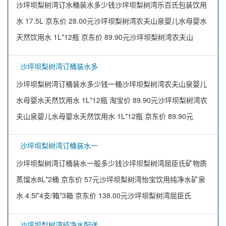
沙坪坝梨树湾订水桶装水多少钱沙坪坝梨树湾乐百氏包装饮用
水 17.5L 京东价 28.00元沙坪坝梨树湾农夫山泉婴儿水母婴水
天然饮用水 1L*12瓶 京东价 89.90元沙坪坝梨树湾农夫山
沙坪坝梨树湾订桶装水多
沙坪坝梨树湾订桶装水多少钱一桶沙坪坝梨树湾农夫山泉婴儿
水母婴水天然饮用水 1L*12瓶 淘宝价 89.90元沙坪坝梨树湾农
夫山泉婴儿水母婴水天然饮用水 1L*12瓶 京东价 89.90元
沙坪坝梨树湾订桶装水一
沙坪坝梨树湾订桶装水一般多少钱沙坪坝梨树湾屈臣氏矿物质
蒸馏水8L*2桶 京东价 57元沙坪坝梨树湾怡宝饮用纯净水矿泉
水 4.5l*4支/箱*3箱 京东价 138.00元沙坪坝梨树湾屈臣氏
沙坪坝梨树湾纯净水配送