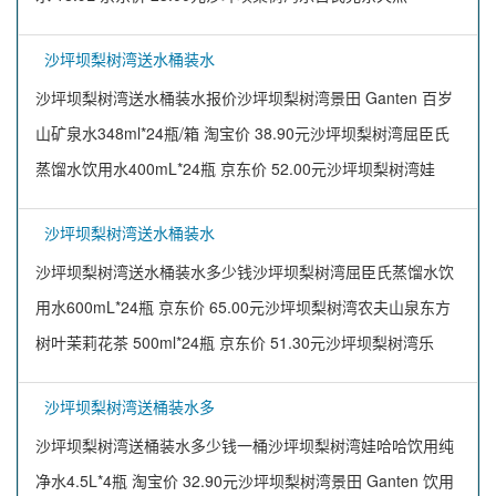
沙坪坝梨树湾送水桶装水
沙坪坝梨树湾送水桶装水报价沙坪坝梨树湾景田 Ganten 百岁
山矿泉水348ml*24瓶/箱 淘宝价 38.90元沙坪坝梨树湾屈臣氏
蒸馏水饮用水400mL*24瓶 京东价 52.00元沙坪坝梨树湾娃
沙坪坝梨树湾送水桶装水
沙坪坝梨树湾送水桶装水多少钱沙坪坝梨树湾屈臣氏蒸馏水饮
用水600mL*24瓶 京东价 65.00元沙坪坝梨树湾农夫山泉东方
树叶茉莉花茶 500ml*24瓶 京东价 51.30元沙坪坝梨树湾乐
沙坪坝梨树湾送桶装水多
沙坪坝梨树湾送桶装水多少钱一桶沙坪坝梨树湾娃哈哈饮用纯
净水4.5L*4瓶 淘宝价 32.90元沙坪坝梨树湾景田 Ganten 饮用