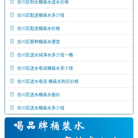
合川区附近桶装水送水价格
合川区配送桶装水多少钱
合川区配送桶装水价格
合川区那种桶装水便宜
合川区送水纯净水多少钱一桶
合川区送水电话桶装水多少钱
合川区送水电话 桶装水附近价格
合川区送水桶装水报价
合川区送水桶装水多少钱