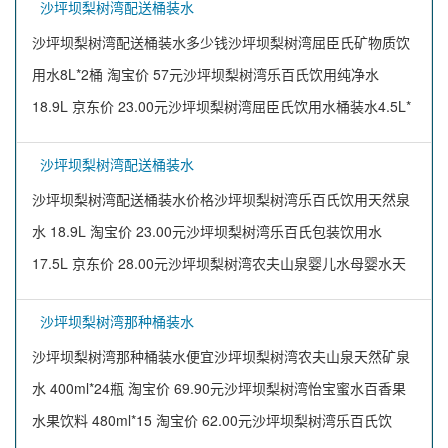
沙坪坝梨树湾配送桶装水
沙坪坝梨树湾配送桶装水多少钱沙坪坝梨树湾屈臣氏矿物质饮
用水8L*2桶 淘宝价 57元沙坪坝梨树湾乐百氏饮用纯净水
18.9L 京东价 23.00元沙坪坝梨树湾屈臣氏饮用水桶装水4.5L*
沙坪坝梨树湾配送桶装水
沙坪坝梨树湾配送桶装水价格沙坪坝梨树湾乐百氏饮用天然泉
水 18.9L 淘宝价 23.00元沙坪坝梨树湾乐百氏包装饮用水
17.5L 京东价 28.00元沙坪坝梨树湾农夫山泉婴儿水母婴水天
沙坪坝梨树湾那种桶装水
沙坪坝梨树湾那种桶装水便宜沙坪坝梨树湾农夫山泉天然矿泉
水 400ml*24瓶 淘宝价 69.90元沙坪坝梨树湾怡宝蜜水百香果
水果饮料 480ml*15 淘宝价 62.00元沙坪坝梨树湾乐百氏饮