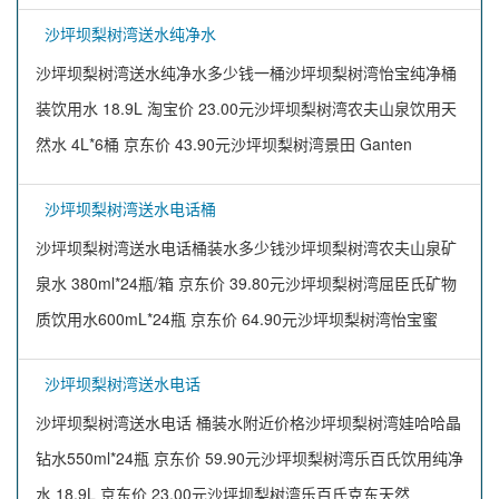
沙坪坝梨树湾送水纯净水
沙坪坝梨树湾送水纯净水多少钱一桶沙坪坝梨树湾怡宝纯净桶
装饮用水 18.9L 淘宝价 23.00元沙坪坝梨树湾农夫山泉饮用天
然水 4L*6桶 京东价 43.90元沙坪坝梨树湾景田 Ganten
沙坪坝梨树湾送水电话桶
沙坪坝梨树湾送水电话桶装水多少钱沙坪坝梨树湾农夫山泉矿
泉水 380ml*24瓶/箱 京东价 39.80元沙坪坝梨树湾屈臣氏矿物
质饮用水600mL*24瓶 京东价 64.90元沙坪坝梨树湾怡宝蜜
沙坪坝梨树湾送水电话
沙坪坝梨树湾送水电话 桶装水附近价格沙坪坝梨树湾娃哈哈晶
钻水550ml*24瓶 京东价 59.90元沙坪坝梨树湾乐百氏饮用纯净
水 18.9L 京东价 23.00元沙坪坝梨树湾乐百氏克东天然