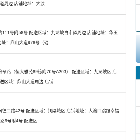
大道周边 店铺地址：大渡
11号附58号 配送区域：九龙坡白市驿周边 店铺地址：华玉
地址：鼎山大道976号（琨
路（恒大雅苑69栋附70号A203） 配送区域：九龙坡区 店
 配送区域：鼎山大道周边 店铺
德二路42号 配送区域：铜梁城区 店铺地址：大渡口跳蹬幸福
路6号附4号 配送区