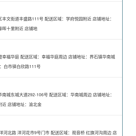
丰文街道丰盛路111号 配送区域：学府悦园附近 店铺地址：
春晖十里附近 店铺地
幸福华庭 配送区域：幸福华庭周边 店铺地址：界石镇华南城
址：白市驿白欣路111号
城东城大道292-106号 配送区域：华南城周边 店铺地址：
附近 店铺地址：渝北金
河北路 洋河花市9号门市 配送区域：观音桥 红旗河沟周边 店