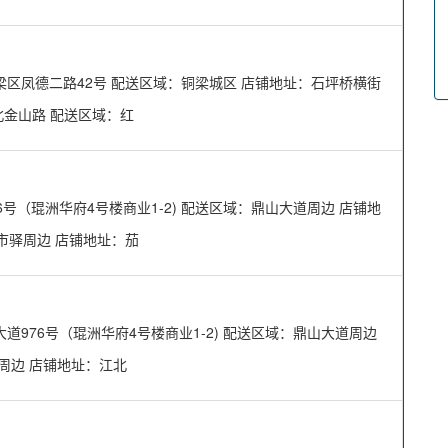
区凤德二路42号 配送区域：铜梁城区 店铺地址：石坪桥横街
北金山路 配送区域：红
号（琨洲华府4号楼商业1-2) 配送区域：鼎山大道周边 店铺地
市驿周边 店铺地址：茄
976号（琨洲华府4号楼商业1-2) 配送区域：鼎山大道周边
周边 店铺地址：江北