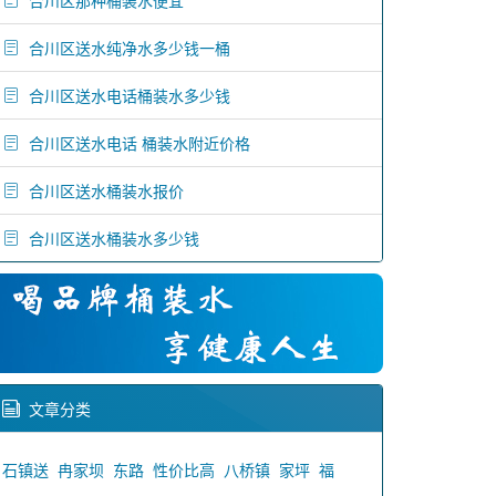
合川区那种桶装水便宜
合川区送水纯净水多少钱一桶
合川区送水电话桶装水多少钱
合川区送水电话 桶装水附近价格
合川区送水桶装水报价
合川区送水桶装水多少钱
文章分类
石镇送
冉家坝
东路
性价比高
八桥镇
家坪
福