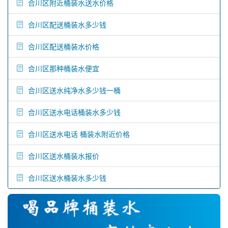
合川区附近桶装水送水价格
合川区配送桶装水多少钱
合川区配送桶装水价格
合川区那种桶装水便宜
合川区送水纯净水多少钱一桶
合川区送水电话桶装水多少钱
合川区送水电话 桶装水附近价格
合川区送水桶装水报价
合川区送水桶装水多少钱