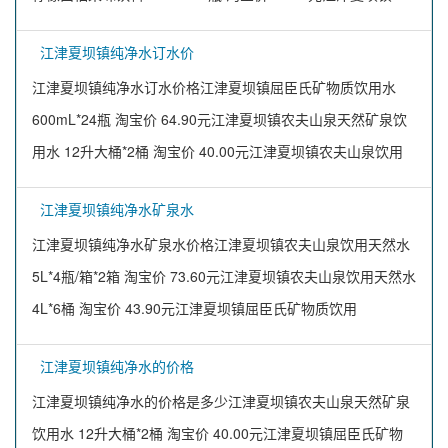
江津夏坝镇纯净水订水价
江津夏坝镇纯净水订水价格江津夏坝镇屈臣氏矿物质饮用水
600mL*24瓶 淘宝价 64.90元江津夏坝镇农夫山泉天然矿泉饮
用水 12升大桶*2桶 淘宝价 40.00元江津夏坝镇农夫山泉饮用
江津夏坝镇纯净水矿泉水
江津夏坝镇纯净水矿泉水价格江津夏坝镇农夫山泉饮用天然水
5L*4瓶/箱*2箱 淘宝价 73.60元江津夏坝镇农夫山泉饮用天然水
4L*6桶 淘宝价 43.90元江津夏坝镇屈臣氏矿物质饮用
江津夏坝镇纯净水的价格
江津夏坝镇纯净水的价格是多少江津夏坝镇农夫山泉天然矿泉
饮用水 12升大桶*2桶 淘宝价 40.00元江津夏坝镇屈臣氏矿物