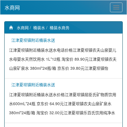
水商网
水商网
/
桶装水
/
桶装水商务
江津夏坝镇附近桶装水送
江津夏坝镇附近桶装水送水电话价格江津夏坝镇农夫山泉婴儿
水母婴水天然饮用水 1L*12瓶 淘宝价 89.90元江津夏坝镇农夫
山泉矿泉水 380ml*24瓶/箱 京东价 39.80元江津夏坝镇怡
江津夏坝镇附近桶装水送
江津夏坝镇附近桶装水送水价格江津夏坝镇屈臣氏矿物质饮用
水600mL*24瓶 京东价 64.90元江津夏坝镇农夫山泉矿泉水
380ml*24瓶/箱 淘宝价 32.00元江津夏坝镇乐百氏饮用纯净水