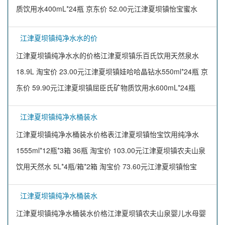
质饮用水400mL*24瓶 京东价 52.00元江津夏坝镇怡宝蜜水
江津夏坝镇纯净水水的价
江津夏坝镇纯净水水的价格江津夏坝镇乐百氏饮用天然泉水
18.9L 淘宝价 23.00元江津夏坝镇娃哈哈晶钻水550ml*24瓶 京
东价 59.90元江津夏坝镇屈臣氏矿物质饮用水600mL*24瓶
江津夏坝镇纯净水桶装水
江津夏坝镇纯净水桶装水价格表江津夏坝镇怡宝饮用纯净水
1555ml*12瓶*3箱 36瓶 淘宝价 103.00元江津夏坝镇农夫山泉
饮用天然水 5L*4瓶/箱*2箱 淘宝价 73.60元江津夏坝镇怡宝
江津夏坝镇纯净水桶装水
江津夏坝镇纯净水桶装水价格江津夏坝镇农夫山泉婴儿水母婴