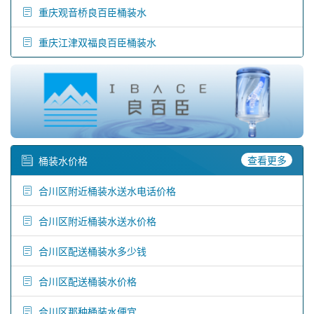
重庆观音桥良百臣桶装水
重庆江津双福良百臣桶装水
查看更多
桶装水价格
合川区附近桶装水送水电话价格
合川区附近桶装水送水价格
合川区配送桶装水多少钱
合川区配送桶装水价格
合川区那种桶装水便宜