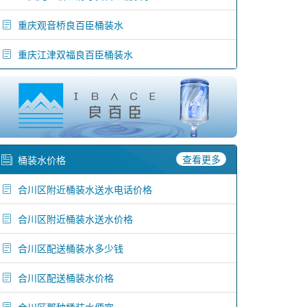
重庆观音桥良百臣桶装水
重庆江津双福良百臣桶装水
查看更多
桶装水价格
合川区附近桶装水送水电话价格
合川区附近桶装水送水价格
合川区配送桶装水多少钱
合川区配送桶装水价格