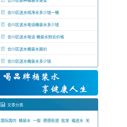
合川区那种桶装水便宜
合川区送水纯净水多少钱一桶
合川区送水电话桶装水多少钱
合川区送水电话 桶装水附近价格
合川区送水桶装水报价
合川区送水桶装水多少钱
文章分类
国际国内
桶装水
一般
德感街道
批发
福送水
关