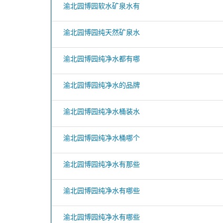
渝北园博园软水矿泉水有
渝北园博园纯天然矿泉水
渝北园博园纯净水都有哪
渝北园博园纯净水的品牌
渝北园博园纯净水桶装水
渝北园博园纯净水桶哪个
渝北园博园纯净水有那些
渝北园博园纯净水有哪些
渝北园博园纯净水有哪些