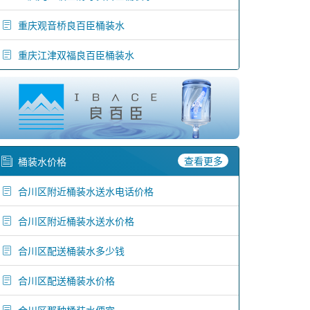
重庆观音桥良百臣桶装水
重庆江津双福良百臣桶装水
查看更多
桶装水价格
合川区附近桶装水送水电话价格
合川区附近桶装水送水价格
合川区配送桶装水多少钱
合川区配送桶装水价格