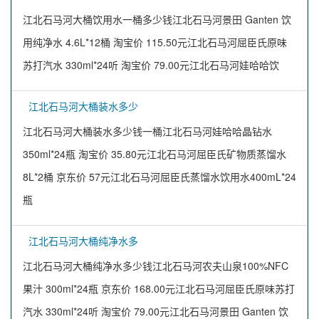
江北石马河大桶饮用水一桶多少钱江北石马河景田 Ganten 饮
用纯净水 4.6L*12桶 淘宝价 115.50元江北石马河屈臣氏原味
苏打汽水 330ml*24听 淘宝价 79.00元江北石马河娃哈哈饮
江北石马河大桶装水多少
江北石马河大桶装水多少钱一桶江北石马河娃哈哈晶钻水
350ml*24瓶 淘宝价 35.80元江北石马河屈臣氏矿物质蒸馏水
8L*2桶 京东价 57元江北石马河屈臣氏蒸馏水饮用水400mL*24
瓶
江北石马河大桶纯净水多
江北石马河大桶纯净水多少钱江北石马河农夫山泉100%NFC
果汁 300ml*24瓶 京东价 168.00元江北石马河屈臣氏原味苏打
汽水 330ml*24听 淘宝价 79.00元江北石马河景田 Ganten 饮