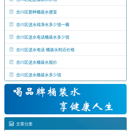
合川区那种桶装水便宜
合川区送水纯净水多少钱一桶
合川区送水电话桶装水多少钱
合川区送水电话 桶装水附近价格
合川区送水桶装水报价
合川区送水桶装水多少钱
文章分类