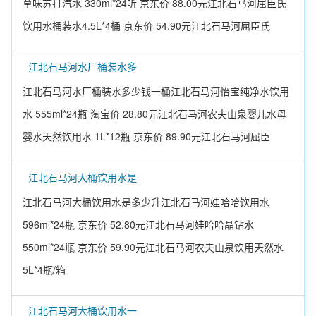
草味苏打汽水 330ml*24听 京东价 88.00元江北石马河屈臣氏
饮用水桶装水4.5L*4桶 京东价 54.90元江北石马河屈臣氏
江北石马河水厂桶装水多
江北石马河水厂桶装水多少钱一桶江北石马河怡宝纯净水饮用
水 555ml*24瓶 淘宝价 28.80元江北石马河农夫山泉婴儿水母
婴水天然饮用水 1L*12瓶 京东价 89.90元江北石马河屈臣
江北石马河大桶饮用水是
江北石马河大桶饮用水是多少升江北石马河娃哈哈饮用水
596ml*24瓶 京东价 52.80元江北石马河娃哈哈晶钻水
550ml*24瓶 京东价 59.90元江北石马河农夫山泉饮用天然水
5L*4瓶/箱
江北石马河大桶饮用水一