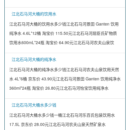
江北石马河大桶的饮用水
江北石马河大桶的饮用水多少钱江北石马河景田 Ganten 饮用
纯净水 4.6L*12桶 淘宝价 115.50元江北石马河屈臣氏矿物质
饮用水600mL*24瓶 淘宝价 64.90元江北石马河农夫山泉饮
江北石马河大桶的纯净水
江北石马河大桶的纯净水多少钱江北石马河农夫山泉饮用天然
水 4L*6桶 京东价 43.90元江北石马河景田 Ganten 饮用纯净水
360ml*24瓶 淘宝价 26.80元江北石马河怡宝饮用纯净水
江北石马河大桶水多少钱
江北石马河大桶水多少钱一桶江北石马河乐百氏包装饮用水
17.5L 京东价 28.00元江北石马河农夫山泉天然矿泉水