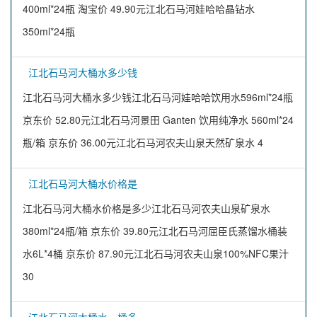
400ml*24瓶 淘宝价 49.90元江北石马河娃哈哈晶钻水
350ml*24瓶
江北石马河大桶水多少钱
江北石马河大桶水多少钱江北石马河娃哈哈饮用水596ml*24瓶
京东价 52.80元江北石马河景田 Ganten 饮用纯净水 560ml*24
瓶/箱 京东价 36.00元江北石马河农夫山泉天然矿泉水 4
江北石马河大桶水价格是
江北石马河大桶水价格是多少江北石马河农夫山泉矿泉水
380ml*24瓶/箱 京东价 39.80元江北石马河屈臣氏蒸馏水桶装
水6L*4桶 京东价 87.90元江北石马河农夫山泉100%NFC果汁
30