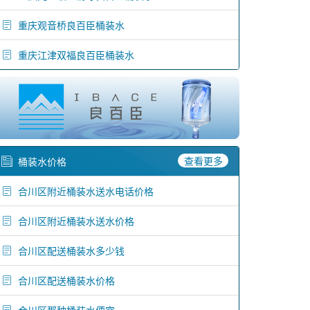
重庆观音桥良百臣桶装水
重庆江津双福良百臣桶装水
查看更多
桶装水价格
合川区附近桶装水送水电话价格
合川区附近桶装水送水价格
合川区配送桶装水多少钱
合川区配送桶装水价格