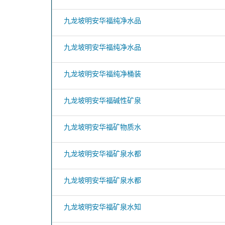
九龙坡明安华福纯净水品
九龙坡明安华福纯净水品
九龙坡明安华福纯净桶装
九龙坡明安华福碱性矿泉
九龙坡明安华福矿物质水
九龙坡明安华福矿泉水都
九龙坡明安华福矿泉水都
九龙坡明安华福矿泉水知