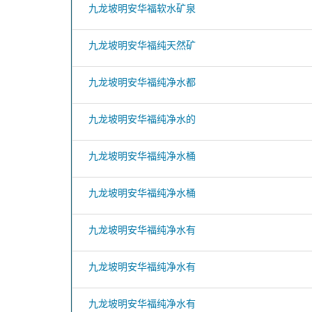
九龙坡明安华福软水矿泉
九龙坡明安华福纯天然矿
九龙坡明安华福纯净水都
九龙坡明安华福纯净水的
九龙坡明安华福纯净水桶
九龙坡明安华福纯净水桶
九龙坡明安华福纯净水有
九龙坡明安华福纯净水有
九龙坡明安华福纯净水有