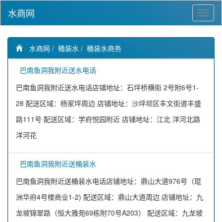
水商网
水商网
/
桶装水
/
桶装水商务
巴南鱼洞我附近送水电话
巴南鱼洞我附近送水电话店铺地址：石坪桥横街 2号附6号1-
28 配送区域：杨家坪周边 店铺地址：沙坪坝区丰文街道丰盛
路111号 配送区域：学府悦园附近 店铺地址：江北 洋河北路
洋河花
巴南鱼洞我附近送桶装水
巴南鱼洞我附近送桶装水电话店铺地址：鼎山大道976号（琨
洲华府4号楼商业1-2) 配送区域：鼎山大道周边 店铺地址：九
龙坡锦翠路（恒大雅苑69栋附70号A203） 配送区域：九龙坡