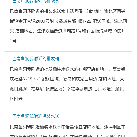
巴南鱼洞我附近的桶装水
巴南鱼洞我附近的桶装水送水电话号码店铺地址：渝北区回兴
街道金开大道2009号附18鑫城名都1幢1-22 配送区域：渝北回
兴 店铺地址：江津双福街道珊瑚路1号和润国际汽摩城10栋1-
1号
巴南鱼洞我附近的批发桶
巴南鱼洞我附近的批发桶装水送水站在哪里店铺地址：复盛镇
庆福路6号附4号 配送区域：复盛和庆家园周边 店铺地址：大
渡口跳蹬幸福华庭 配送区域：幸福华庭周边 店铺地址：渝北
区回兴
巴南鱼洞我附近桶装水送
巴南鱼洞我附近桶装水送水电话最便宜店铺地址：沙坪坝区丰
文街道丰盛路111号 配送区域：学府悦园附近 店铺地址：鼎山