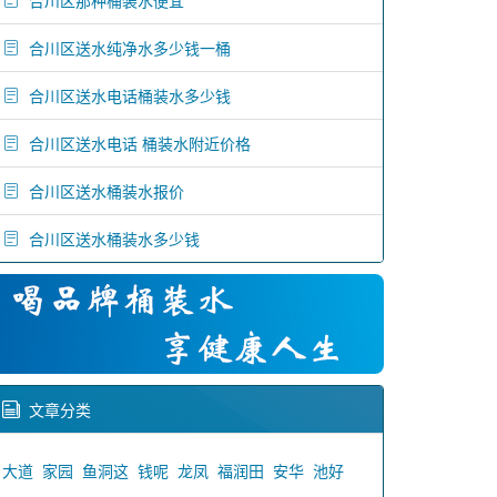
合川区那种桶装水便宜
合川区送水纯净水多少钱一桶
合川区送水电话桶装水多少钱
合川区送水电话 桶装水附近价格
合川区送水桶装水报价
合川区送水桶装水多少钱
文章分类
大道
家园
鱼洞这
钱呢
龙凤
福润田
安华
池好