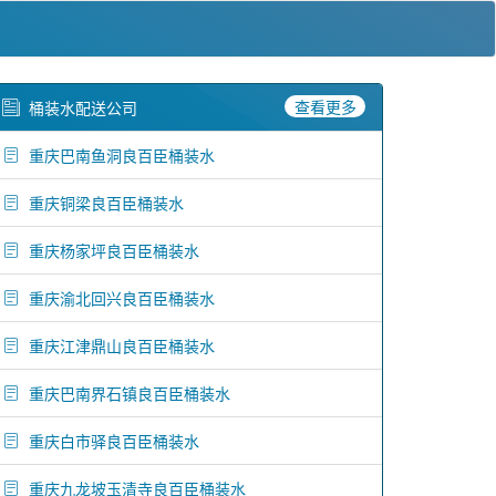
查看更多
桶装水配送公司
重庆巴南鱼洞良百臣桶装水
重庆铜梁良百臣桶装水
重庆杨家坪良百臣桶装水
重庆渝北回兴良百臣桶装水
重庆江津鼎山良百臣桶装水
重庆巴南界石镇良百臣桶装水
重庆白市驿良百臣桶装水
重庆九龙坡玉清寺良百臣桶装水