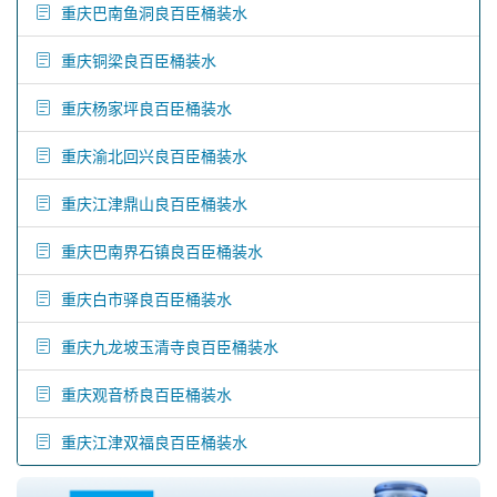
重庆巴南鱼洞良百臣桶装水
重庆铜梁良百臣桶装水
重庆杨家坪良百臣桶装水
重庆渝北回兴良百臣桶装水
重庆江津鼎山良百臣桶装水
重庆巴南界石镇良百臣桶装水
重庆白市驿良百臣桶装水
重庆九龙坡玉清寺良百臣桶装水
重庆观音桥良百臣桶装水
重庆江津双福良百臣桶装水