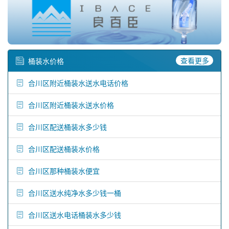
查看更多
桶装水价格
合川区附近桶装水送水电话价格
合川区附近桶装水送水价格
合川区配送桶装水多少钱
合川区配送桶装水价格
合川区那种桶装水便宜
合川区送水纯净水多少钱一桶
合川区送水电话桶装水多少钱