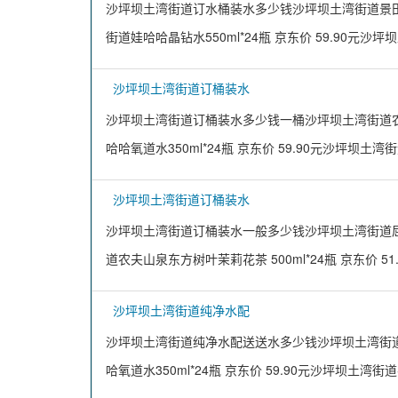
沙坪坝土湾街道订水桶装水多少钱沙坪坝土湾街道景田 Gant
街道娃哈哈晶钻水550ml*24瓶 京东价 59.90元沙
沙坪坝土湾街道订桶装水
沙坪坝土湾街道订桶装水多少钱一桶沙坪坝土湾街道农夫山
哈哈氧道水350ml*24瓶 京东价 59.90元沙坪坝土湾街
沙坪坝土湾街道订桶装水
沙坪坝土湾街道订桶装水一般多少钱沙坪坝土湾街道屈臣氏原
道农夫山泉东方树叶茉莉花茶 500ml*24瓶 京东价 51
沙坪坝土湾街道纯净水配
沙坪坝土湾街道纯净水配送送水多少钱沙坪坝土湾街道乐百
哈氧道水350ml*24瓶 京东价 59.90元沙坪坝土湾