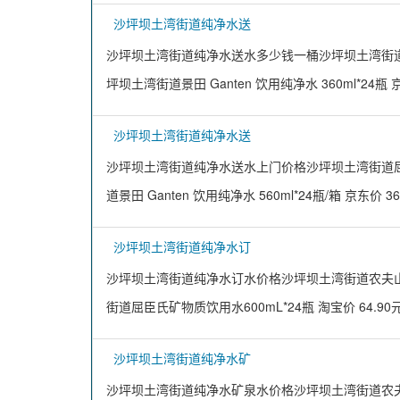
沙坪坝土湾街道纯净水送
沙坪坝土湾街道纯净水送水多少钱一桶沙坪坝土湾街道怡宝饮用纯
坪坝土湾街道景田 Ganten 饮用纯净水 360ml*24瓶 京
沙坪坝土湾街道纯净水送
沙坪坝土湾街道纯净水送水上门价格沙坪坝土湾街道屈臣氏盐
道景田 Ganten 饮用纯净水 560ml*24瓶/箱 京东价 3
沙坪坝土湾街道纯净水订
沙坪坝土湾街道纯净水订水价格沙坪坝土湾街道农夫山泉东方
街道屈臣氏矿物质饮用水600mL*24瓶 淘宝价 64.9
沙坪坝土湾街道纯净水矿
沙坪坝土湾街道纯净水矿泉水价格沙坪坝土湾街道农夫山泉10