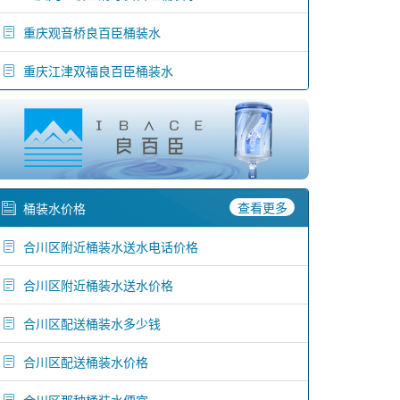
重庆观音桥良百臣桶装水
重庆江津双福良百臣桶装水
查看更多
桶装水价格
合川区附近桶装水送水电话价格
合川区附近桶装水送水价格
合川区配送桶装水多少钱
合川区配送桶装水价格