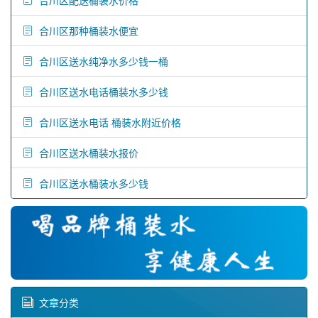
合川区那种桶装水便宜
合川区送水纯净水多少钱一桶
合川区送水电话桶装水多少钱
合川区送水电话 桶装水附近价格
合川区送水桶装水报价
合川区送水桶装水多少钱
文章分类