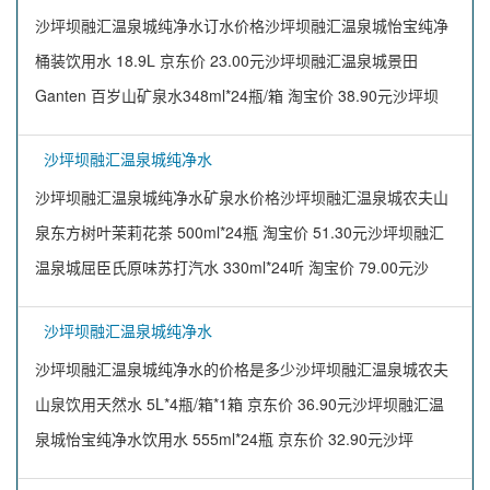
沙坪坝融汇温泉城纯净水订水价格沙坪坝融汇温泉城怡宝纯净
桶装饮用水 18.9L 京东价 23.00元沙坪坝融汇温泉城景田
Ganten 百岁山矿泉水348ml*24瓶/箱 淘宝价 38.90元沙坪坝
沙坪坝融汇温泉城纯净水
沙坪坝融汇温泉城纯净水矿泉水价格沙坪坝融汇温泉城农夫山
泉东方树叶茉莉花茶 500ml*24瓶 淘宝价 51.30元沙坪坝融汇
温泉城屈臣氏原味苏打汽水 330ml*24听 淘宝价 79.00元沙
沙坪坝融汇温泉城纯净水
沙坪坝融汇温泉城纯净水的价格是多少沙坪坝融汇温泉城农夫
山泉饮用天然水 5L*4瓶/箱*1箱 京东价 36.90元沙坪坝融汇温
泉城怡宝纯净水饮用水 555ml*24瓶 京东价 32.90元沙坪