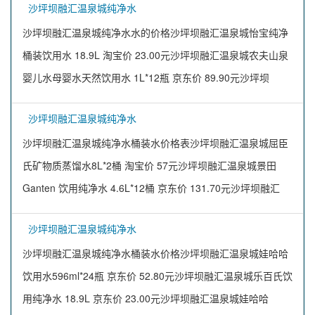
沙坪坝融汇温泉城纯净水
沙坪坝融汇温泉城纯净水水的价格沙坪坝融汇温泉城怡宝纯净
桶装饮用水 18.9L 淘宝价 23.00元沙坪坝融汇温泉城农夫山泉
婴儿水母婴水天然饮用水 1L*12瓶 京东价 89.90元沙坪坝
沙坪坝融汇温泉城纯净水
沙坪坝融汇温泉城纯净水桶装水价格表沙坪坝融汇温泉城屈臣
氏矿物质蒸馏水8L*2桶 淘宝价 57元沙坪坝融汇温泉城景田
Ganten 饮用纯净水 4.6L*12桶 京东价 131.70元沙坪坝融汇
沙坪坝融汇温泉城纯净水
沙坪坝融汇温泉城纯净水桶装水价格沙坪坝融汇温泉城娃哈哈
饮用水596ml*24瓶 京东价 52.80元沙坪坝融汇温泉城乐百氏饮
用纯净水 18.9L 京东价 23.00元沙坪坝融汇温泉城娃哈哈