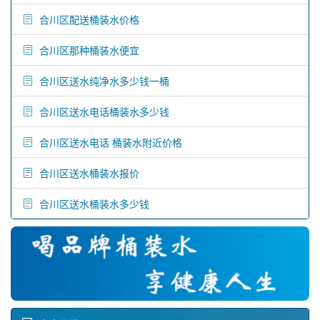
合川区配送桶装水价格
合川区那种桶装水便宜
合川区送水纯净水多少钱一桶
合川区送水电话桶装水多少钱
合川区送水电话 桶装水附近价格
合川区送水桶装水报价
合川区送水桶装水多少钱