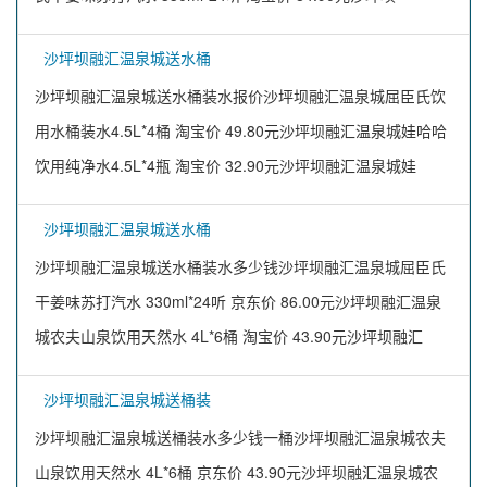
沙坪坝融汇温泉城送水桶
沙坪坝融汇温泉城送水桶装水报价沙坪坝融汇温泉城屈臣氏饮
用水桶装水4.5L*4桶 淘宝价 49.80元沙坪坝融汇温泉城娃哈哈
饮用纯净水4.5L*4瓶 淘宝价 32.90元沙坪坝融汇温泉城娃
沙坪坝融汇温泉城送水桶
沙坪坝融汇温泉城送水桶装水多少钱沙坪坝融汇温泉城屈臣氏
干姜味苏打汽水 330ml*24听 京东价 86.00元沙坪坝融汇温泉
城农夫山泉饮用天然水 4L*6桶 淘宝价 43.90元沙坪坝融汇
沙坪坝融汇温泉城送桶装
沙坪坝融汇温泉城送桶装水多少钱一桶沙坪坝融汇温泉城农夫
山泉饮用天然水 4L*6桶 京东价 43.90元沙坪坝融汇温泉城农