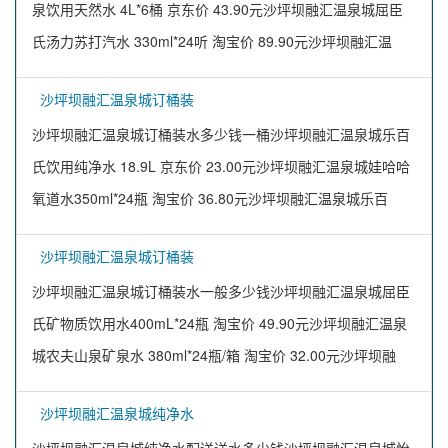
泉饮用天然水 4L*6桶 京东价 43.90元沙坪坝融汇温泉城屈臣
氏汤力苏打汽水 330ml*24听 淘宝价 89.90元沙坪坝融汇温
沙坪坝融汇温泉城订桶装
沙坪坝融汇温泉城订桶装水多少钱一桶沙坪坝融汇温泉城乐百
氏饮用纯净水 18.9L 京东价 23.00元沙坪坝融汇温泉城娃哈哈
氧道水350ml*24瓶 淘宝价 36.80元沙坪坝融汇温泉城乐百
沙坪坝融汇温泉城订桶装
沙坪坝融汇温泉城订桶装水一般多少钱沙坪坝融汇温泉城屈臣
氏矿物质饮用水400mL*24瓶 淘宝价 49.90元沙坪坝融汇温泉
城农夫山泉矿泉水 380ml*24瓶/箱 淘宝价 32.00元沙坪坝融
沙坪坝融汇温泉城纯净水