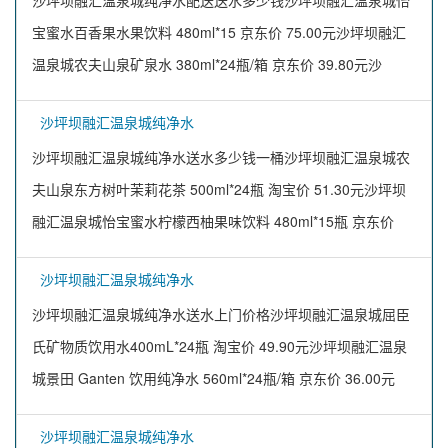
沙坪坝融汇温泉城纯净水配送送水多少钱沙坪坝融汇温泉城怡
宝蜜水百香果水果饮料 480ml*15 京东价 75.00元沙坪坝融汇
温泉城农夫山泉矿泉水 380ml*24瓶/箱 京东价 39.80元沙
沙坪坝融汇温泉城纯净水
沙坪坝融汇温泉城纯净水送水多少钱一桶沙坪坝融汇温泉城农
夫山泉东方树叶茉莉花茶 500ml*24瓶 淘宝价 51.30元沙坪坝
融汇温泉城怡宝蜜水柠檬西柚果味饮料 480ml*15瓶 京东价
沙坪坝融汇温泉城纯净水
沙坪坝融汇温泉城纯净水送水上门价格沙坪坝融汇温泉城屈臣
氏矿物质饮用水400mL*24瓶 淘宝价 49.90元沙坪坝融汇温泉
城景田 Ganten 饮用纯净水 560ml*24瓶/箱 京东价 36.00元
沙坪坝融汇温泉城纯净水