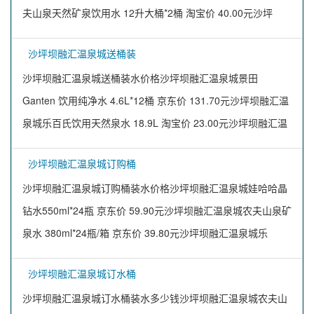
夫山泉天然矿泉饮用水 12升大桶*2桶 淘宝价 40.00元沙坪
沙坪坝融汇温泉城送桶装
沙坪坝融汇温泉城送桶装水价格沙坪坝融汇温泉城景田
Ganten 饮用纯净水 4.6L*12桶 京东价 131.70元沙坪坝融汇温
泉城乐百氏饮用天然泉水 18.9L 淘宝价 23.00元沙坪坝融汇温
沙坪坝融汇温泉城订购桶
沙坪坝融汇温泉城订购桶装水价格沙坪坝融汇温泉城娃哈哈晶
钻水550ml*24瓶 京东价 59.90元沙坪坝融汇温泉城农夫山泉矿
泉水 380ml*24瓶/箱 京东价 39.80元沙坪坝融汇温泉城乐
沙坪坝融汇温泉城订水桶
沙坪坝融汇温泉城订水桶装水多少钱沙坪坝融汇温泉城农夫山