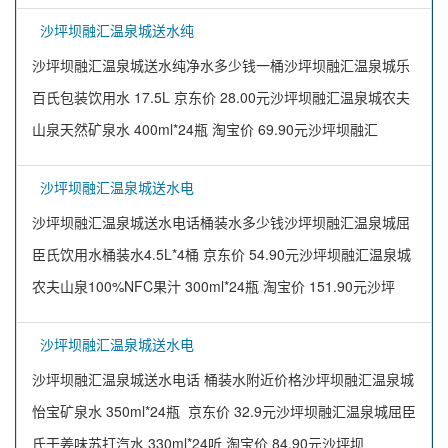
沙坪坝融汇温泉城送水纯
沙坪坝融汇温泉城送水纯净水多少钱一桶沙坪坝融汇温泉城乐
百氏包装饮用水 17.5L 京东价 28.00元沙坪坝融汇温泉城农夫
山泉天然矿泉水 400ml*24瓶 淘宝价 69.90元沙坪坝融汇
沙坪坝融汇温泉城送水电
沙坪坝融汇温泉城送水电话桶装水多少钱沙坪坝融汇温泉城屈
臣氏饮用水桶装水4.5L*4桶 京东价 54.90元沙坪坝融汇温泉城
农夫山泉100%NFC果汁 300ml*24瓶 淘宝价 151.90元沙坪
沙坪坝融汇温泉城送水电
沙坪坝融汇温泉城送水电话 桶装水附近价格沙坪坝融汇温泉城
怡宝矿泉水 350ml*24瓶 京东价 32.9元沙坪坝融汇温泉城屈臣
氏干姜味苏打汽水 330ml*24听 淘宝价 84.90元沙坪坝