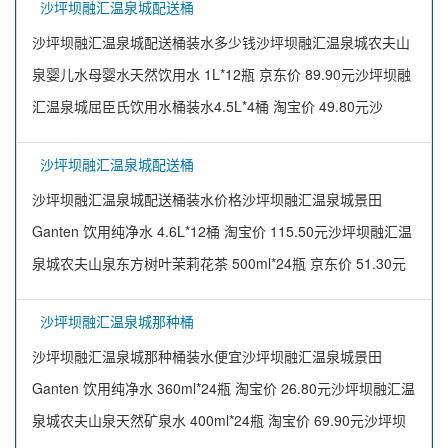
沙坪坝融汇温泉城配送桶
沙坪坝融汇温泉城配送桶装水多少钱沙坪坝融汇温泉城农夫山
泉婴儿水母婴水天然饮用水 1L*12瓶 京东价 89.90元沙坪坝融
汇温泉城屈臣氏饮用水桶装水4.5L*4桶 淘宝价 49.80元沙
沙坪坝融汇温泉城配送桶
沙坪坝融汇温泉城配送桶装水价格沙坪坝融汇温泉城景田
Ganten 饮用纯净水 4.6L*12桶 淘宝价 115.50元沙坪坝融汇温
泉城农夫山泉东方树叶茉莉花茶 500ml*24瓶 京东价 51.30元
沙坪坝融汇温泉城那种桶
沙坪坝融汇温泉城那种桶装水便宜沙坪坝融汇温泉城景田
Ganten 饮用纯净水 360ml*24瓶 淘宝价 26.80元沙坪坝融汇温
泉城农夫山泉天然矿泉水 400ml*24瓶 淘宝价 69.90元沙坪坝