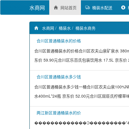
水商网
网站首页
桶装水配送
水商网
/
桶装水
/
桶装水商务
合川区普通桶装水的价格
合川区普通桶装水的价格合川区农夫山泉矿泉水 380ml*2
东价 59.90元合川区乐百氏包装饮用水 17.5L 京东价 2
合川区普通桶装水多少钱
合川区普通桶装水多少钱一桶合川区农夫山泉100%NFC果
水400mL*24瓶 京东价 52.00元合川区屈臣氏柠檬草
两江新区普通桶装水的价
�������������Ͽ���������ˮ400