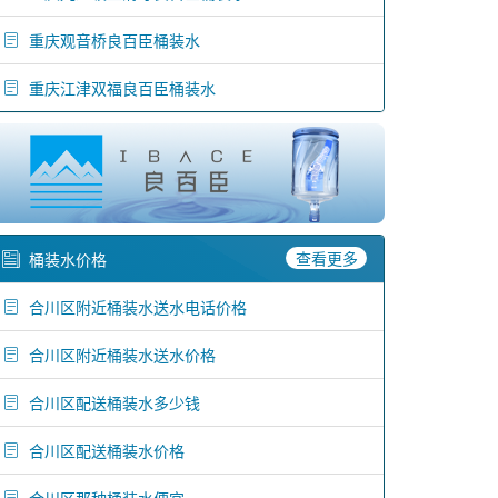
重庆观音桥良百臣桶装水
重庆江津双福良百臣桶装水
查看更多
桶装水价格
合川区附近桶装水送水电话价格
合川区附近桶装水送水价格
合川区配送桶装水多少钱
合川区配送桶装水价格