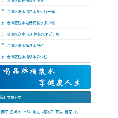
合川区那种桶装水便宜
合川区送水纯净水多少钱一桶
合川区送水电话桶装水多少钱
合川区送水电话 桶装水附近价格
合川区送水桶装水报价
合川区送水桶装水多少钱
文章分类
春晖
鱼嘴水
本科
地址
福路好
可以
我家
九