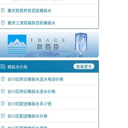
重庆观音桥良百臣桶装水
重庆江津双福良百臣桶装水
查看更多
桶装水价格
合川区附近桶装水送水电话价格
合川区附近桶装水送水价格
合川区配送桶装水多少钱
合川区配送桶装水价格