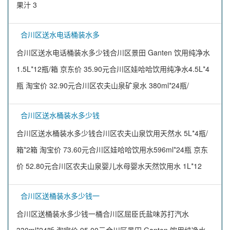
果汁 3
合川区送水电话桶装水多
合川区送水电话桶装水多少钱合川区景田 Ganten 饮用纯净水
1.5L*12瓶/箱 京东价 35.90元合川区娃哈哈饮用纯净水4.5L*4
瓶 淘宝价 32.90元合川区农夫山泉矿泉水 380ml*24瓶/
合川区送水桶装水多少钱
合川区送水桶装水多少钱合川区农夫山泉饮用天然水 5L*4瓶/
箱*2箱 淘宝价 73.60元合川区娃哈哈饮用水596ml*24瓶 京东
价 52.80元合川区农夫山泉婴儿水母婴水天然饮用水 1L*12
合川区送桶装水多少钱一
合川区送桶装水多少钱一桶合川区屈臣氏盐味苏打汽水