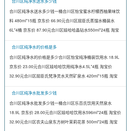
合川区纯净水送水多少钱
合川区纯净水送水多少钱一桶合川区怡宝蜜水柠檬西柚果味饮
料 480ml*15瓶 京东价 66.90元合川区屈臣氏蒸馏水桶装水
6L*4桶 京东价 87.90元合川区娃哈哈晶钻水550ml*24瓶 淘宝
合川区纯净水的价格是多
合川区纯净水的价格是多少合川区怡宝纯净桶装饮用水 18.9L
京东价 23.00元合川区娃哈哈饮用纯净水4.5L*4瓶 淘宝价
32.90元合川区屈臣氏梵净灵水天然矿泉水 420ml*15瓶 淘宝
合川区纯净水批发多少钱
合川区纯净水批发多少钱一桶合川区乐百氏饮用天然泉水
18.9L 京东价 28.00元合川区娃哈哈饮用水596ml*24瓶 淘宝价
32.90元合川区农夫山泉东方树叶茉莉花茶 500ml*24瓶 淘宝