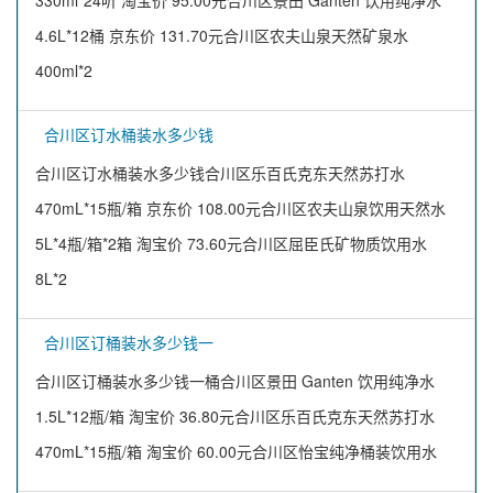
330ml*24听 淘宝价 95.00元合川区景田 Ganten 饮用纯净水
4.6L*12桶 京东价 131.70元合川区农夫山泉天然矿泉水
400ml*2
合川区订水桶装水多少钱
合川区订水桶装水多少钱合川区乐百氏克东天然苏打水
470mL*15瓶/箱 京东价 108.00元合川区农夫山泉饮用天然水
5L*4瓶/箱*2箱 淘宝价 73.60元合川区屈臣氏矿物质饮用水
8L*2
合川区订桶装水多少钱一
合川区订桶装水多少钱一桶合川区景田 Ganten 饮用纯净水
1.5L*12瓶/箱 淘宝价 36.80元合川区乐百氏克东天然苏打水
470mL*15瓶/箱 淘宝价 60.00元合川区怡宝纯净桶装饮用水