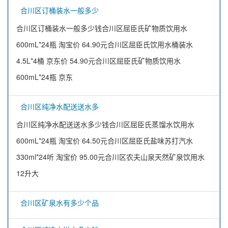
合川区订桶装水一般多少
合川区订桶装水一般多少钱合川区屈臣氏矿物质饮用水
600mL*24瓶 淘宝价 64.90元合川区屈臣氏饮用水桶装水
4.5L*4桶 京东价 54.90元合川区屈臣氏矿物质饮用水
600mL*24瓶 京东
合川区纯净水配送送水多
合川区纯净水配送送水多少钱合川区屈臣氏蒸馏水饮用水
600mL*24瓶 淘宝价 64.50元合川区屈臣氏盐味苏打汽水
330ml*24听 淘宝价 95.00元合川区农夫山泉天然矿泉饮用水
12升大
合川区矿泉水有多少个品