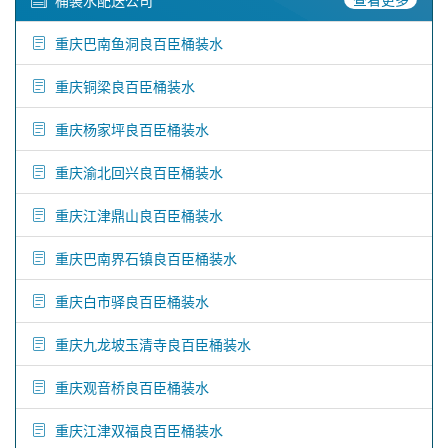
桶装水配送公司
重庆巴南鱼洞良百臣桶装水
重庆铜梁良百臣桶装水
重庆杨家坪良百臣桶装水
重庆渝北回兴良百臣桶装水
重庆江津鼎山良百臣桶装水
重庆巴南界石镇良百臣桶装水
重庆白市驿良百臣桶装水
重庆九龙坡玉清寺良百臣桶装水
重庆观音桥良百臣桶装水
重庆江津双福良百臣桶装水