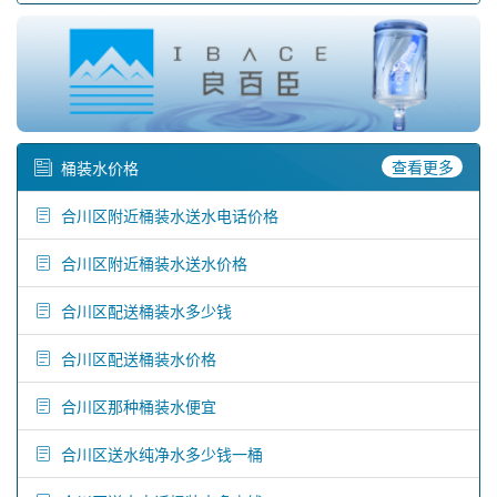
查看更多
桶装水价格
合川区附近桶装水送水电话价格
合川区附近桶装水送水价格
合川区配送桶装水多少钱
合川区配送桶装水价格
合川区那种桶装水便宜
合川区送水纯净水多少钱一桶