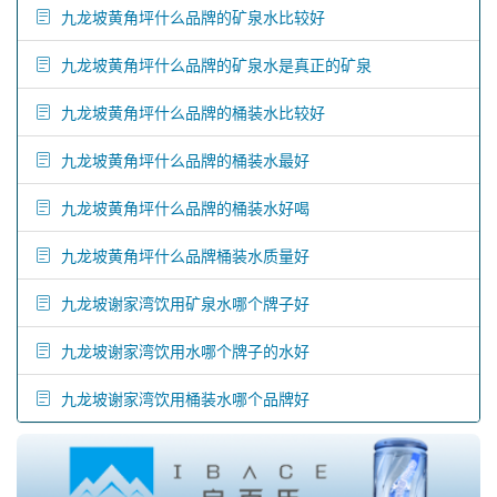
九龙坡黄角坪什么品牌的矿泉水比较好
九龙坡黄角坪什么品牌的矿泉水是真正的矿泉
九龙坡黄角坪什么品牌的桶装水比较好
九龙坡黄角坪什么品牌的桶装水最好
九龙坡黄角坪什么品牌的桶装水好喝
九龙坡黄角坪什么品牌桶装水质量好
九龙坡谢家湾饮用矿泉水哪个牌子好
九龙坡谢家湾饮用水哪个牌子的水好
九龙坡谢家湾饮用桶装水哪个品牌好