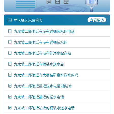
查看更多
重庆桶装水价格表
九龙坡二郎附近有没有送桶装水的电话
九龙坡二郎附近有没有送桶装水的
九龙坡二郎附近有没有纯净水配送站
九龙坡二郎附近有桶装水送水店
九龙坡二郎附近有大桶装矿泉水送水的吗
九龙坡二郎附近最近送水电话 桶装水
九龙坡二郎附近最近的送水电话
九龙坡二郎附近最近的桶装水送水电话