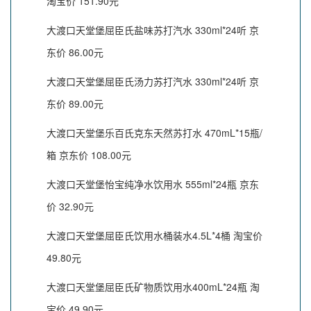
淘宝价 151.90元
大渡口天堂堡屈臣氏盐味苏打汽水 330ml*24听 京
东价 86.00元
大渡口天堂堡屈臣氏汤力苏打汽水 330ml*24听 京
东价 89.00元
大渡口天堂堡乐百氏克东天然苏打水 470mL*15瓶/
箱 京东价 108.00元
大渡口天堂堡怡宝纯净水饮用水 555ml*24瓶 京东
价 32.90元
大渡口天堂堡屈臣氏饮用水桶装水4.5L*4桶 淘宝价
49.80元
大渡口天堂堡屈臣氏矿物质饮用水400mL*24瓶 淘
宝价 49.90元