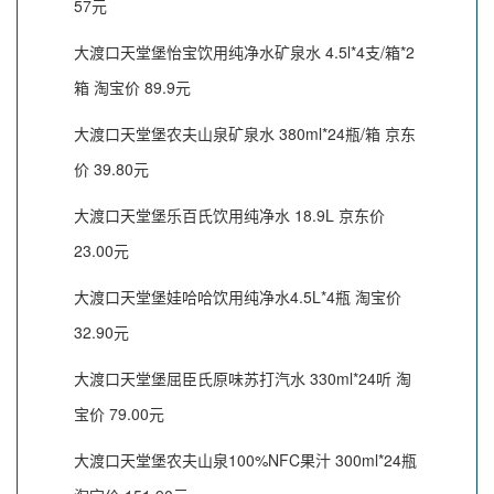
57元
大渡口天堂堡怡宝饮用纯净水矿泉水 4.5l*4支/箱*2
箱 淘宝价 89.9元
大渡口天堂堡农夫山泉矿泉水 380ml*24瓶/箱 京东
价 39.80元
大渡口天堂堡乐百氏饮用纯净水 18.9L 京东价
23.00元
大渡口天堂堡娃哈哈饮用纯净水4.5L*4瓶 淘宝价
32.90元
大渡口天堂堡屈臣氏原味苏打汽水 330ml*24听 淘
宝价 79.00元
大渡口天堂堡农夫山泉100%NFC果汁 300ml*24瓶