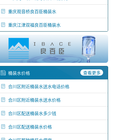
重庆观音桥良百臣桶装水
重庆江津双福良百臣桶装水
查看更多
桶装水价格
合川区附近桶装水送水电话价格
合川区附近桶装水送水价格
合川区配送桶装水多少钱
合川区配送桶装水价格