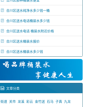
合川区那种桶装水便宜
合川区送水纯净水多少钱一桶
合川区送水电话桶装水多少钱
合川区送水电话 桶装水附近价格
合川区送水桶装水报价
合川区送水桶装水多少钱
文章分类
街道
关市
龙溪
彩云
金竹送
石马
子真
九龙