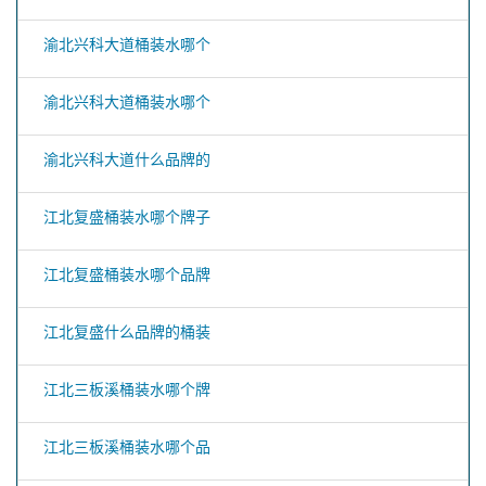
渝北兴科大道桶装水哪个
渝北兴科大道桶装水哪个
渝北兴科大道什么品牌的
江北复盛桶装水哪个牌子
江北复盛桶装水哪个品牌
江北复盛什么品牌的桶装
江北三板溪桶装水哪个牌
江北三板溪桶装水哪个品