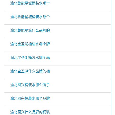
渝北鲁能星城桶装水哪个
渝北鲁能星城桶装水哪个
渝北鲁能星城什么品牌的
渝北宝圣湖桶装水哪个牌
渝北宝圣湖桶装水哪个品
渝北宝圣湖什么品牌的桶
渝北回兴桶装水哪个牌子
渝北回兴桶装水哪个品牌
渝北回兴什么品牌的桶装