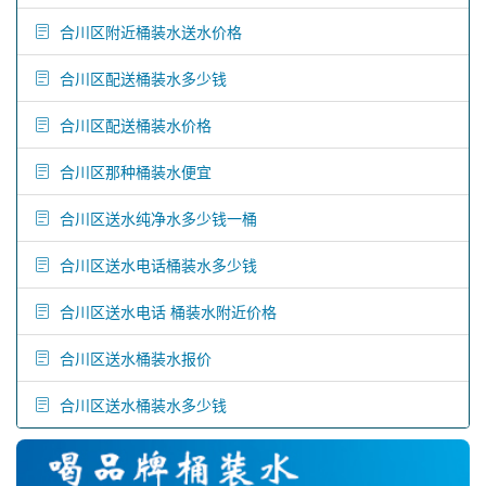
合川区附近桶装水送水价格
合川区配送桶装水多少钱
合川区配送桶装水价格
合川区那种桶装水便宜
合川区送水纯净水多少钱一桶
合川区送水电话桶装水多少钱
合川区送水电话 桶装水附近价格
合川区送水桶装水报价
合川区送水桶装水多少钱