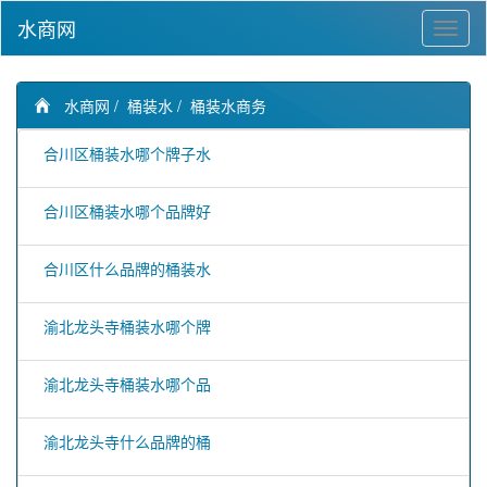
水商网
水商网
/
桶装水
/
桶装水商务
合川区桶装水哪个牌子水
合川区桶装水哪个品牌好
合川区什么品牌的桶装水
渝北龙头寺桶装水哪个牌
渝北龙头寺桶装水哪个品
渝北龙头寺什么品牌的桶