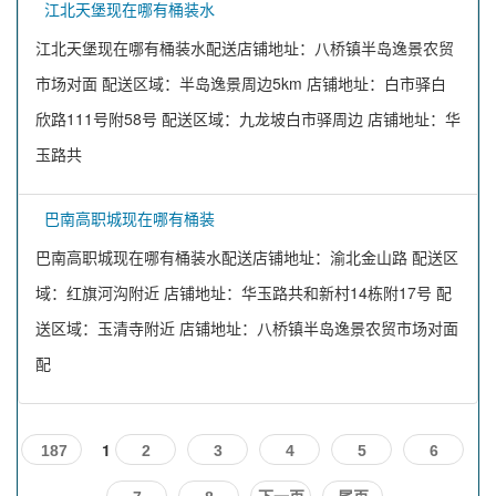
江北天堡现在哪有桶装水
江北天堡现在哪有桶装水配送店铺地址：八桥镇半岛逸景农贸
市场对面 配送区域：半岛逸景周边5km 店铺地址：白市驿白
欣路111号附58号 配送区域：九龙坡白市驿周边 店铺地址：华
玉路共
巴南高职城现在哪有桶装
巴南高职城现在哪有桶装水配送店铺地址：渝北金山路 配送区
域：红旗河沟附近 店铺地址：华玉路共和新村14栋附17号 配
送区域：玉清寺附近 店铺地址：八桥镇半岛逸景农贸市场对面
配
1
187
2
3
4
5
6