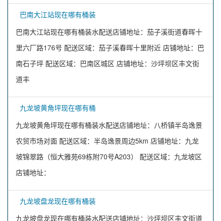
巴南大江站现在哪有桶装
巴南大江站现在哪有桶装水配送店铺地址：茄子溪街道春晖十
里六厂路176号 配送区域：茄子溪春晖十里附近 店铺地址：巴
南石子坪 配送区域：巴南区城区 店铺地址：沙坪坝区丰文街
道丰
九龙坡黄角坪现在哪有桶
九龙坡黄角坪现在哪有桶装水配送店铺地址：八桥镇半岛逸景
农贸市场对面 配送区域：半岛逸景周边5km 店铺地址：九龙
坡锦翠路（恒大雅苑69栋附70号A203） 配送区域：九龙坡区
店铺地址：
九龙坡盘龙现在哪有桶装
九龙坡盘龙现在哪有桶装水配送店铺地址：沙坪坝区丰文街道