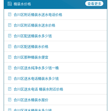
查看更多
桶装水价格
合川区附近桶装水送水电话价格
合川区附近桶装水送水价格
合川区配送桶装水多少钱
合川区配送桶装水价格
合川区那种桶装水便宜
合川区送水纯净水多少钱一桶
合川区送水电话桶装水多少钱
合川区送水电话 桶装水附近价格
合川区送水桶装水报价
合川区送水桶装水多少钱