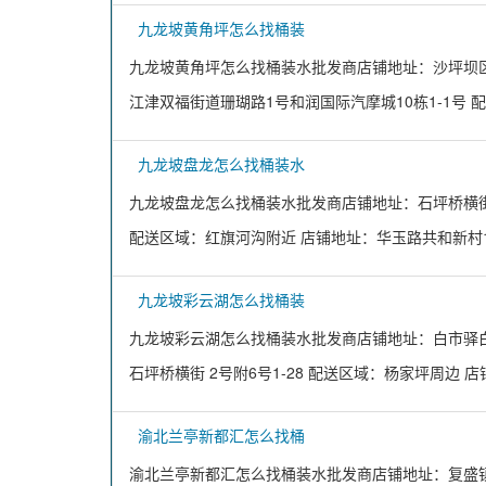
九龙坡黄角坪怎么找桶装
九龙坡黄角坪怎么找桶装水批发商店铺地址：沙坪坝区
江津双福街道珊瑚路1号和润国际汽摩城10栋1-1号 
九龙坡盘龙怎么找桶装水
九龙坡盘龙怎么找桶装水批发商店铺地址：石坪桥横街 
配送区域：红旗河沟附近 店铺地址：华玉路共和新村1
九龙坡彩云湖怎么找桶装
九龙坡彩云湖怎么找桶装水批发商店铺地址：白市驿白欣
石坪桥横街 2号附6号1-28 配送区域：杨家坪周边 
渝北兰亭新都汇怎么找桶
渝北兰亭新都汇怎么找桶装水批发商店铺地址：复盛镇