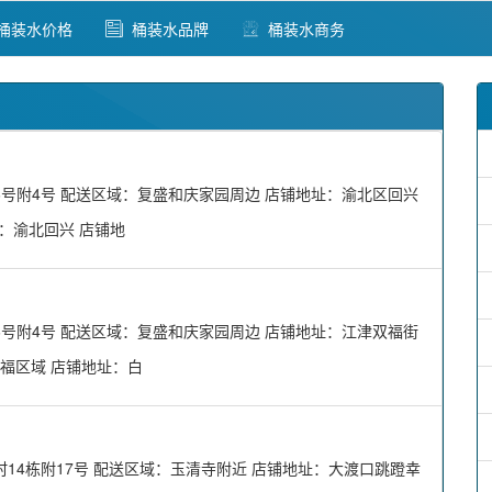
桶装水价格
桶装水品牌
桶装水商务
号附4号 配送区域：复盛和庆家园周边 店铺地址：渝北区回兴
域：渝北回兴 店铺地
号附4号 配送区域：复盛和庆家园周边 店铺地址：江津双福街
双福区域 店铺地址：白
14栋附17号 配送区域：玉清寺附近 店铺地址：大渡口跳蹬幸