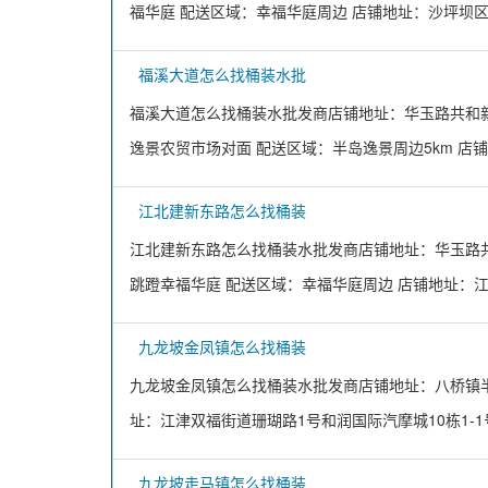
福华庭 配送区域：幸福华庭周边 店铺地址：沙坪坝区
福溪大道怎么找桶装水批
福溪大道怎么找桶装水批发商店铺地址：华玉路共和新
逸景农贸市场对面 配送区域：半岛逸景周边5km 店
江北建新东路怎么找桶装
江北建新东路怎么找桶装水批发商店铺地址：华玉路共
跳蹬幸福华庭 配送区域：幸福华庭周边 店铺地址：江
九龙坡金凤镇怎么找桶装
九龙坡金凤镇怎么找桶装水批发商店铺地址：八桥镇半
址：江津双福街道珊瑚路1号和润国际汽摩城10栋1-
九龙坡走马镇怎么找桶装