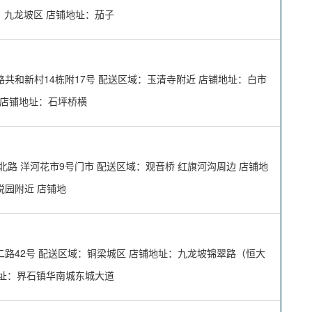
域：九龙坡区 店铺地址：茄子
共和新村14栋附17号 配送区域：玉清寺附近 店铺地址：白市
 店铺地址：石坪桥横
路 洋河花市9号门市 配送区域：观音桥 红旗河沟周边 店铺地
悦园附近 店铺地
路42号 配送区域：铜梁城区 店铺地址：九龙坡锦翠路（恒大
铺地址：界石镇华南城东城大道