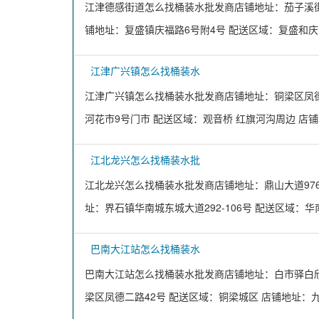
江津德感街道怎么找桶装水批发商店铺地址：茄子溪街
铺地址：复盛镇庆福路6号附4号 配送区域：复盛和庆
江津广兴镇怎么找桶装水
江津广兴镇怎么找桶装水批发商店铺地址：铜梁区凤德二
河花市9号门市 配送区域：观音桥 红旗河沟周边 店
江北龙兴怎么找桶装水批
江北龙兴怎么找桶装水批发商店铺地址：鼎山大道976
址：界石镇华南城东城大道292-106号 配送区域：
巴南大江站怎么找桶装水
巴南大江站怎么找桶装水批发商店铺地址：白市驿白欣路
梁区凤德二路42号 配送区域：铜梁城区 店铺地址：