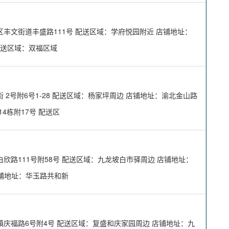
丰文街道丰盛路111号 配送区域：学府悦园附近 店铺地址：
配送区域：双福区域
2号附6号1-28 配送区域：杨家坪周边 店铺地址：渝北金山路
4栋附17号 配送区
路111号附58号 配送区域：九龙坡白市驿周边 店铺地址：
店铺地址：华玉路共和新
庆福路6号附4号 配送区域：复盛和庆家园周边 店铺地址：九