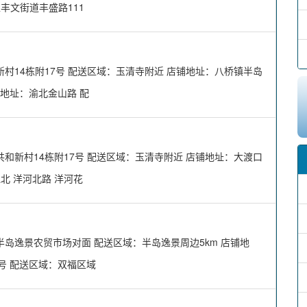
丰文街道丰盛路111
村14栋附17号 配送区域：玉清寺附近 店铺地址：八桥镇半岛
铺地址：渝北金山路 配
和新村14栋附17号 配送区域：玉清寺附近 店铺地址：大渡口
北 洋河北路 洋河花
岛逸景农贸市场对面 配送区域：半岛逸景周边5km 店铺地
1号 配送区域：双福区域