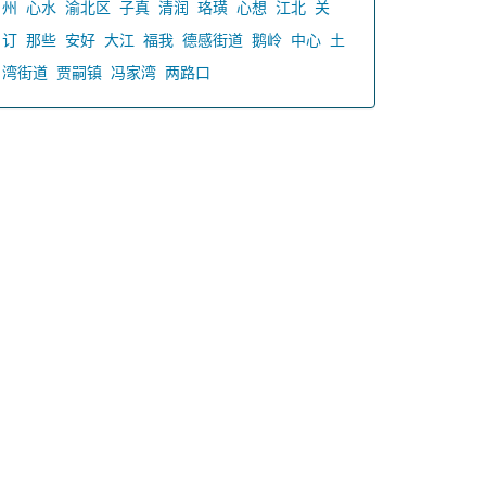
州
心水
渝北区
子真
清润
珞璜
心想
江北
关
订
那些
安好
大江
福我
德感街道
鹅岭
中心
土
湾街道
贾嗣镇
冯家湾
两路口