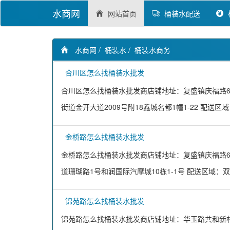
水商网
网站首页
桶装水配送
水商网
/
桶装水
/
桶装水商务
合川区怎么找桶装水批发
合川区怎么找桶装水批发商店铺地址：复盛镇庆福路6
街道金开大道2009号附18鑫城名都1幢1-22 配送区
金桥路怎么找桶装水批发
金桥路怎么找桶装水批发商店铺地址：复盛镇庆福路6
道珊瑚路1号和润国际汽摩城10栋1-1号 配送区域：
锦苑路怎么找桶装水批发
锦苑路怎么找桶装水批发商店铺地址：华玉路共和新村