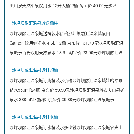
夫山泉天然矿泉饮用水 12升大桶*2桶 淘宝价 40.00元沙坪
沙坪坝融汇温泉城送桶装
沙坪坝融汇温泉城送桶装水价格沙坪坝融汇温泉城景田
Ganten 饮用纯净水 4.6L*12桶 京东价 131.70元沙坪坝融汇温
泉城乐百氏饮用天然泉水 18.9L 淘宝价 23.00元沙坪坝融汇温
沙坪坝融汇温泉城订购桶
沙坪坝融汇温泉城订购桶装水价格沙坪坝融汇温泉城娃哈哈晶
钻水550ml*24瓶 京东价 59.90元沙坪坝融汇温泉城农夫山泉矿
泉水 380ml*24瓶/箱 京东价 39.80元沙坪坝融汇温泉城乐
沙坪坝融汇温泉城订水桶
沙坪坝融汇温泉城订水桶装水多少钱沙坪坝融汇温泉城农夫山