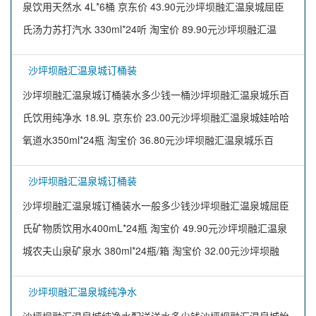
泉饮用天然水 4L*6桶 京东价 43.90元沙坪坝融汇温泉城屈臣
氏汤力苏打汽水 330ml*24听 淘宝价 89.90元沙坪坝融汇温
沙坪坝融汇温泉城订桶装
沙坪坝融汇温泉城订桶装水多少钱一桶沙坪坝融汇温泉城乐百
氏饮用纯净水 18.9L 京东价 23.00元沙坪坝融汇温泉城娃哈哈
氧道水350ml*24瓶 淘宝价 36.80元沙坪坝融汇温泉城乐百
沙坪坝融汇温泉城订桶装
沙坪坝融汇温泉城订桶装水一般多少钱沙坪坝融汇温泉城屈臣
氏矿物质饮用水400mL*24瓶 淘宝价 49.90元沙坪坝融汇温泉
城农夫山泉矿泉水 380ml*24瓶/箱 淘宝价 32.00元沙坪坝融
沙坪坝融汇温泉城纯净水