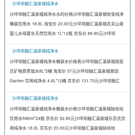
沙坪坝融汇温泉城纯净水
沙坪坝融汇温泉城纯净水水的价格沙坪坝融汇温泉城怡宝纯净
桶装饮用水 18.9L 淘宝价 23.00元沙坪坝融汇温泉城农夫山泉
婴儿水母婴水天然饮用水 1L*12瓶 京东价 89.90元沙坪坝
沙坪坝融汇温泉城纯净水
沙坪坝融汇温泉城纯净水桶装水价格表沙坪坝融汇温泉城屈臣
氏矿物质蒸馏水8L*2桶 淘宝价 57元沙坪坝融汇温泉城景田
Ganten 饮用纯净水 4.6L*12桶 京东价 131.70元沙坪坝融汇
沙坪坝融汇温泉城纯净水
沙坪坝融汇温泉城纯净水桶装水价格沙坪坝融汇温泉城娃哈哈
饮用水596ml*24瓶 京东价 52.80元沙坪坝融汇温泉城乐百氏饮
用纯净水 18.9L 京东价 23.00元沙坪坝融汇温泉城娃哈哈