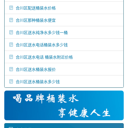
合川区配送桶装水价格
合川区那种桶装水便宜
合川区送水纯净水多少钱一桶
合川区送水电话桶装水多少钱
合川区送水电话 桶装水附近价格
合川区送水桶装水报价
合川区送水桶装水多少钱