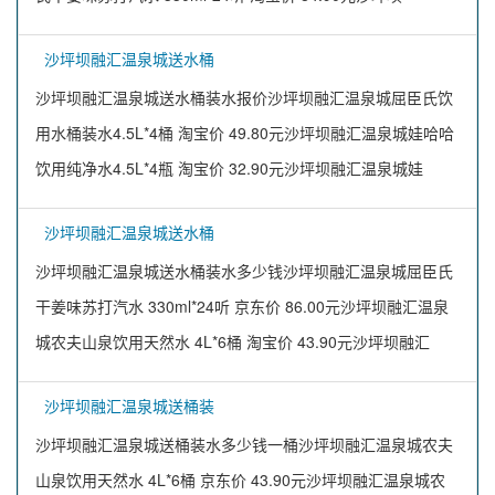
沙坪坝融汇温泉城送水桶
沙坪坝融汇温泉城送水桶装水报价沙坪坝融汇温泉城屈臣氏饮
用水桶装水4.5L*4桶 淘宝价 49.80元沙坪坝融汇温泉城娃哈哈
饮用纯净水4.5L*4瓶 淘宝价 32.90元沙坪坝融汇温泉城娃
沙坪坝融汇温泉城送水桶
沙坪坝融汇温泉城送水桶装水多少钱沙坪坝融汇温泉城屈臣氏
干姜味苏打汽水 330ml*24听 京东价 86.00元沙坪坝融汇温泉
城农夫山泉饮用天然水 4L*6桶 淘宝价 43.90元沙坪坝融汇
沙坪坝融汇温泉城送桶装
沙坪坝融汇温泉城送桶装水多少钱一桶沙坪坝融汇温泉城农夫
山泉饮用天然水 4L*6桶 京东价 43.90元沙坪坝融汇温泉城农