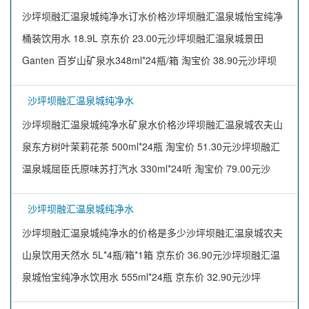
沙坪坝融汇温泉城纯净水订水价格沙坪坝融汇温泉城怡宝纯净
桶装饮用水 18.9L 京东价 23.00元沙坪坝融汇温泉城景田
Ganten 百岁山矿泉水348ml*24瓶/箱 淘宝价 38.90元沙坪坝
沙坪坝融汇温泉城纯净水
沙坪坝融汇温泉城纯净水矿泉水价格沙坪坝融汇温泉城农夫山
泉东方树叶茉莉花茶 500ml*24瓶 淘宝价 51.30元沙坪坝融汇
温泉城屈臣氏原味苏打汽水 330ml*24听 淘宝价 79.00元沙
沙坪坝融汇温泉城纯净水
沙坪坝融汇温泉城纯净水的价格是多少沙坪坝融汇温泉城农夫
山泉饮用天然水 5L*4瓶/箱*1箱 京东价 36.90元沙坪坝融汇温
泉城怡宝纯净水饮用水 555ml*24瓶 京东价 32.90元沙坪