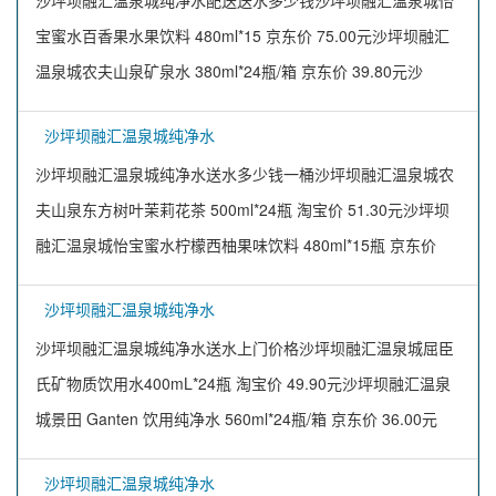
沙坪坝融汇温泉城纯净水配送送水多少钱沙坪坝融汇温泉城怡
宝蜜水百香果水果饮料 480ml*15 京东价 75.00元沙坪坝融汇
温泉城农夫山泉矿泉水 380ml*24瓶/箱 京东价 39.80元沙
沙坪坝融汇温泉城纯净水
沙坪坝融汇温泉城纯净水送水多少钱一桶沙坪坝融汇温泉城农
夫山泉东方树叶茉莉花茶 500ml*24瓶 淘宝价 51.30元沙坪坝
融汇温泉城怡宝蜜水柠檬西柚果味饮料 480ml*15瓶 京东价
沙坪坝融汇温泉城纯净水
沙坪坝融汇温泉城纯净水送水上门价格沙坪坝融汇温泉城屈臣
氏矿物质饮用水400mL*24瓶 淘宝价 49.90元沙坪坝融汇温泉
城景田 Ganten 饮用纯净水 560ml*24瓶/箱 京东价 36.00元
沙坪坝融汇温泉城纯净水