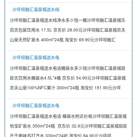
沙坪坝融汇温泉城送水纯
沙坪坝融汇温泉城送水纯净水多少钱一桶沙坪坝融汇温泉城乐
百氏包装饮用水 17.5L 京东价 28.00元沙坪坝融汇温泉城农夫
山泉天然矿泉水 400ml*24瓶 淘宝价 69.90元沙坪坝融汇
沙坪坝融汇温泉城送水电
沙坪坝融汇温泉城送水电话桶装水多少钱沙坪坝融汇温泉城屈
臣氏饮用水桶装水4.5L*4桶 京东价 54.90元沙坪坝融汇温泉城
农夫山泉100%NFC果汁 300ml*24瓶 淘宝价 151.90元沙坪
沙坪坝融汇温泉城送水电
沙坪坝融汇温泉城送水电话 桶装水附近价格沙坪坝融汇温泉城
怡宝矿泉水 350ml*24瓶 京东价 32.9元沙坪坝融汇温泉城屈臣
氏干姜味苏打汽水 330ml*24听 淘宝价 84.90元沙坪坝