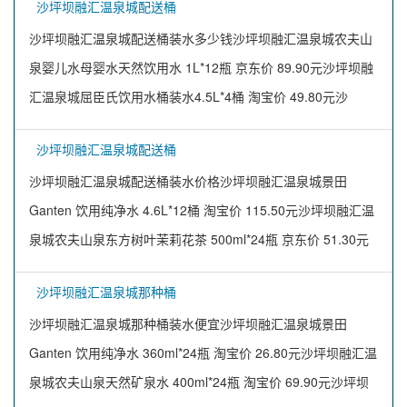
沙坪坝融汇温泉城配送桶
沙坪坝融汇温泉城配送桶装水多少钱沙坪坝融汇温泉城农夫山
泉婴儿水母婴水天然饮用水 1L*12瓶 京东价 89.90元沙坪坝融
汇温泉城屈臣氏饮用水桶装水4.5L*4桶 淘宝价 49.80元沙
沙坪坝融汇温泉城配送桶
沙坪坝融汇温泉城配送桶装水价格沙坪坝融汇温泉城景田
Ganten 饮用纯净水 4.6L*12桶 淘宝价 115.50元沙坪坝融汇温
泉城农夫山泉东方树叶茉莉花茶 500ml*24瓶 京东价 51.30元
沙坪坝融汇温泉城那种桶
沙坪坝融汇温泉城那种桶装水便宜沙坪坝融汇温泉城景田
Ganten 饮用纯净水 360ml*24瓶 淘宝价 26.80元沙坪坝融汇温
泉城农夫山泉天然矿泉水 400ml*24瓶 淘宝价 69.90元沙坪坝