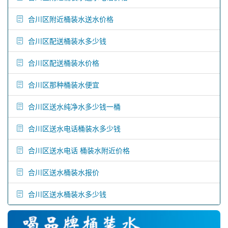
合川区附近桶装水送水价格
合川区配送桶装水多少钱
合川区配送桶装水价格
合川区那种桶装水便宜
合川区送水纯净水多少钱一桶
合川区送水电话桶装水多少钱
合川区送水电话 桶装水附近价格
合川区送水桶装水报价
合川区送水桶装水多少钱