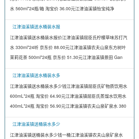
水 560ml*24瓶/箱 淘宝价 36.00元江津油溪镇怡宝纯净
江津油溪镇送水桶装水报
江津油溪镇送水桶装水报价江津油溪镇屈臣氏柠檬草味苏打汽
水 330ml*24听 京东价 88.00元江津油溪镇农夫山泉东方树叶
茉莉花茶 500ml*24瓶 京东价 51.30元江津油溪镇景田 Gan
江津油溪镇送水桶装水多
江津油溪镇送水桶装水多少钱江津油溪镇屈臣氏矿物质饮用水
600mL*24瓶 淘宝价 64.90元江津油溪镇屈臣氏蒸馏水饮用水
400mL*24瓶 淘宝价 56.90元江津油溪镇农夫山泉矿泉水 380
江津油溪镇送桶装水多少
江津油溪镇送桶装水多少钱一桶江津油溪镇农夫山泉矿泉水