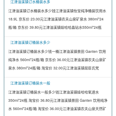
江津油溪镇订水桶装水多
江津油溪镇订水桶装水多少钱江津油溪镇怡宝纯净桶装饮用水
18.9L 京东价 23.00元江津油溪镇农夫山泉矿泉水 380ml*24
瓶/箱 京东价 39.80元江津油溪镇娃哈哈晶钻水550ml*24瓶
江津油溪镇订桶装水多少
江津油溪镇订桶装水多少钱一桶江津油溪镇景田 Ganten 饮用
纯净水 560ml*24瓶/箱 京东价 36.00元江津油溪镇农夫山泉矿
泉水 380ml*24瓶/箱 淘宝价 32.00元江津油溪镇屈臣氏梵
江津油溪镇订桶装水一般
江津油溪镇订桶装水一般多少钱江津油溪镇娃哈哈氧道水
350ml*24瓶 淘宝价 36.80元江津油溪镇景田 Ganten 饮用纯净
水 560ml*24瓶/箱 淘宝价 36.00元江津油溪镇农夫山泉天然矿