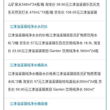
山矿泉水348ml*24瓶/箱 淘宝价 38.90元江津油溪镇乐百氏克
东天然苏打水 470mL*15瓶/箱 京东价 108.00元江津油溪镇
江津油溪镇纯净水水的价
江津油溪镇纯净水水的价格江津油溪镇屈臣氏矿物质饮用水
8L*2桶 京东价 57元江津油溪镇乐百氏饮用纯净水 18.9L 淘宝
价 23.00元江津油溪镇景田 Ganten 饮用纯净水 560ml*24瓶
江津油溪镇纯净水桶装水
江津油溪镇纯净水桶装水价格表江津油溪镇屈臣氏矿物质蒸馏
水8L*2桶 淘宝价 57元江津油溪镇娃哈哈晶钻水350ml*24瓶 京
东价 59.90元江津油溪镇景田 Ganten 饮用纯净水 560ml*
江津油溪镇纯净水桶装报