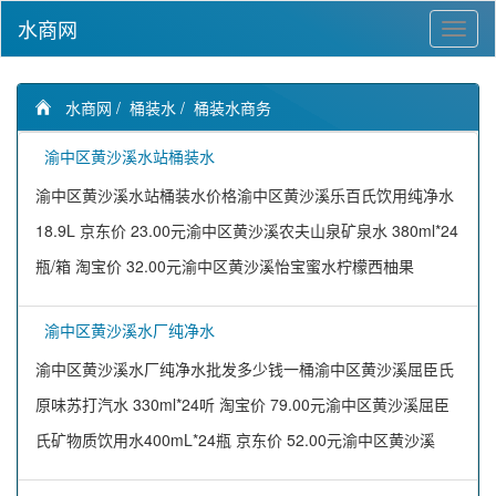
水商网
水商网
/
桶装水
/
桶装水商务
渝中区黄沙溪水站桶装水
渝中区黄沙溪水站桶装水价格渝中区黄沙溪乐百氏饮用纯净水
18.9L 京东价 23.00元渝中区黄沙溪农夫山泉矿泉水 380ml*24
瓶/箱 淘宝价 32.00元渝中区黄沙溪怡宝蜜水柠檬西柚果
渝中区黄沙溪水厂纯净水
渝中区黄沙溪水厂纯净水批发多少钱一桶渝中区黄沙溪屈臣氏
原味苏打汽水 330ml*24听 淘宝价 79.00元渝中区黄沙溪屈臣
氏矿物质饮用水400mL*24瓶 京东价 52.00元渝中区黄沙溪