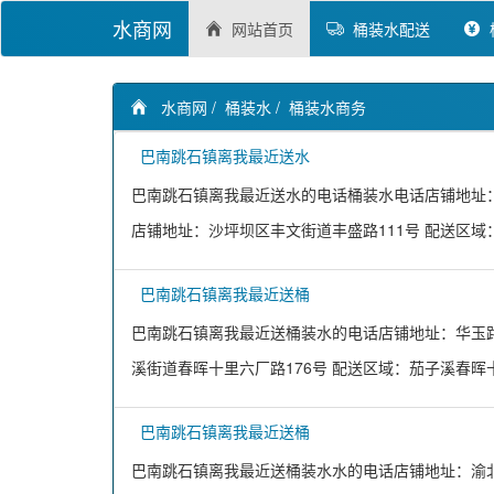
水商网
网站首页
桶装水配送
水商网
/
桶装水
/
桶装水商务
巴南跳石镇离我最近送水
巴南跳石镇离我最近送水的电话桶装水电话店铺地址：
店铺地址：沙坪坝区丰文街道丰盛路111号 配送区域
巴南跳石镇离我最近送桶
巴南跳石镇离我最近送桶装水的电话店铺地址：华玉路
溪街道春晖十里六厂路176号 配送区域：茄子溪春晖
巴南跳石镇离我最近送桶
巴南跳石镇离我最近送桶装水水的电话店铺地址：渝北