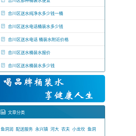
合川区那种桶装水便宜
合川区送水纯净水多少钱一桶
合川区送水电话桶装水多少钱
合川区送水电话 桶装水附近价格
合川区送水桶装水报价
合川区送水桶装水多少钱
文章分类
鱼洞润
配送服务
永兴镇
河大
农夫
小龙坎
鱼洞