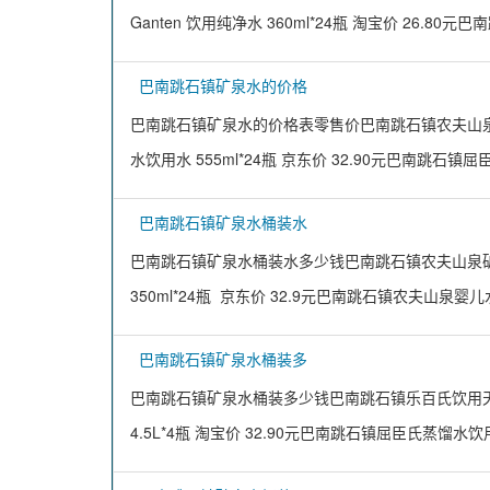
Ganten 饮用纯净水 360ml*24瓶 淘宝价 26.80
巴南跳石镇矿泉水的价格
巴南跳石镇矿泉水的价格表零售价巴南跳石镇农夫山泉天然矿
水饮用水 555ml*24瓶 京东价 32.90元巴南跳石镇
巴南跳石镇矿泉水桶装水
巴南跳石镇矿泉水桶装水多少钱巴南跳石镇农夫山泉矿泉水 
350ml*24瓶 京东价 32.9元巴南跳石镇农夫山泉婴
巴南跳石镇矿泉水桶装多
巴南跳石镇矿泉水桶装多少钱巴南跳石镇乐百氏饮用天然泉
4.5L*4瓶 淘宝价 32.90元巴南跳石镇屈臣氏蒸馏水饮用