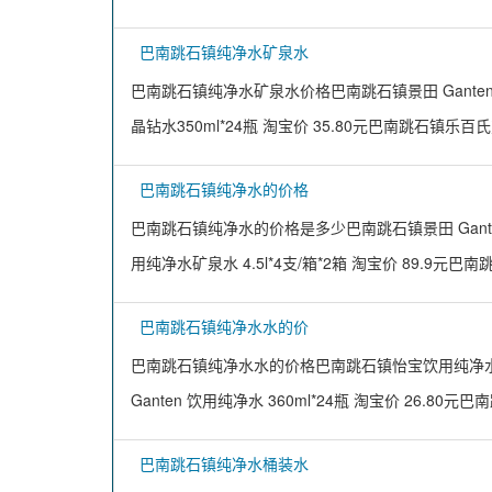
巴南跳石镇纯净水矿泉水
巴南跳石镇纯净水矿泉水价格巴南跳石镇景田 Ganten 饮
晶钻水350ml*24瓶 淘宝价 35.80元巴南跳石镇乐
巴南跳石镇纯净水的价格
巴南跳石镇纯净水的价格是多少巴南跳石镇景田 Ganten 
用纯净水矿泉水 4.5l*4支/箱*2箱 淘宝价 89.9元巴
巴南跳石镇纯净水水的价
巴南跳石镇纯净水水的价格巴南跳石镇怡宝饮用纯净水 155
Ganten 饮用纯净水 360ml*24瓶 淘宝价 26.80元
巴南跳石镇纯净水桶装水