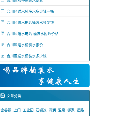
合川区那种桶装水便宜
合川区送水纯净水多少钱一桶
合川区送水电话桶装水多少钱
合川区送水电话 桶装水附近价格
合川区送水桶装水报价
合川区送水桶装水多少钱
文章分类
含谷镇
上门
工业园
石镇这
清润
温泉
哪家
福路