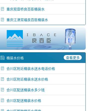
重庆观音桥良百臣桶装水
重庆江津双福良百臣桶装水
查看更多
桶装水价格
合川区附近桶装水送水电话价格
合川区附近桶装水送水价格
合川区配送桶装水多少钱
合川区配送桶装水价格