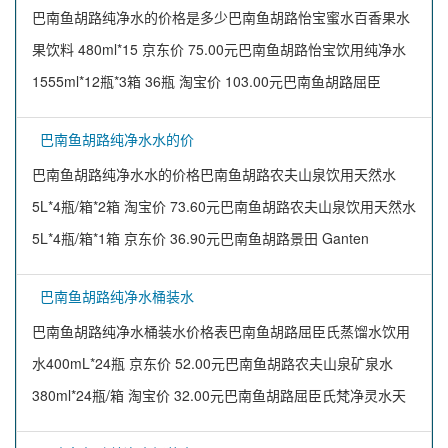
巴南鱼胡路纯净水的价格是多少巴南鱼胡路怡宝蜜水百香果水
果饮料 480ml*15 京东价 75.00元巴南鱼胡路怡宝饮用纯净水
1555ml*12瓶*3箱 36瓶 淘宝价 103.00元巴南鱼胡路屈臣
巴南鱼胡路纯净水水的价
巴南鱼胡路纯净水水的价格巴南鱼胡路农夫山泉饮用天然水
5L*4瓶/箱*2箱 淘宝价 73.60元巴南鱼胡路农夫山泉饮用天然水
5L*4瓶/箱*1箱 京东价 36.90元巴南鱼胡路景田 Ganten
巴南鱼胡路纯净水桶装水
巴南鱼胡路纯净水桶装水价格表巴南鱼胡路屈臣氏蒸馏水饮用
水400mL*24瓶 京东价 52.00元巴南鱼胡路农夫山泉矿泉水
380ml*24瓶/箱 淘宝价 32.00元巴南鱼胡路屈臣氏梵净灵水天