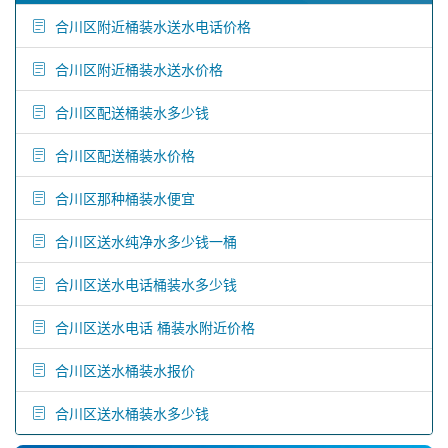
合川区附近桶装水送水电话价格
合川区附近桶装水送水价格
合川区配送桶装水多少钱
合川区配送桶装水价格
合川区那种桶装水便宜
合川区送水纯净水多少钱一桶
合川区送水电话桶装水多少钱
合川区送水电话 桶装水附近价格
合川区送水桶装水报价
合川区送水桶装水多少钱