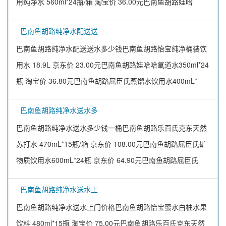
用纯净水 560ml*24瓶/箱 淘宝价 36.00元巴南鱼胡路娃哈
巴南鱼胡路纯净水配送送
巴南鱼胡路纯净水配送送水多少钱巴南鱼胡路怡宝纯净桶装饮
用水 18.9L 京东价 23.00元巴南鱼胡路娃哈哈氧道水350ml*24
瓶 淘宝价 36.80元巴南鱼胡路屈臣氏蒸馏水饮用水400mL*
巴南鱼胡路纯净水送水多
巴南鱼胡路纯净水送水多少钱一桶巴南鱼胡路乐百氏克东天然
苏打水 470mL*15瓶/箱 京东价 108.00元巴南鱼胡路屈臣氏矿
物质饮用水600mL*24瓶 京东价 64.90元巴南鱼胡路屈臣氏
巴南鱼胡路纯净水送水上
巴南鱼胡路纯净水送水上门价格巴南鱼胡路怡宝蜜水白柚水果
饮料 480ml*15瓶 淘宝价 75.00元巴南鱼胡路乐百氏克东天然