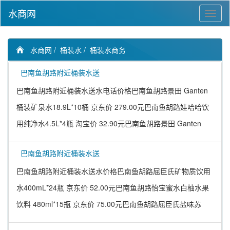
水商网
水商网
/
桶装水
/
桶装水商务
巴南鱼胡路附近桶装水送
巴南鱼胡路附近桶装水送水电话价格巴南鱼胡路景田 Ganten
桶装矿泉水18.9L*10桶 京东价 279.00元巴南鱼胡路娃哈哈饮
用纯净水4.5L*4瓶 淘宝价 32.90元巴南鱼胡路景田 Ganten
巴南鱼胡路附近桶装水送
巴南鱼胡路附近桶装水送水价格巴南鱼胡路屈臣氏矿物质饮用
水400mL*24瓶 京东价 52.00元巴南鱼胡路怡宝蜜水白柚水果
饮料 480ml*15瓶 京东价 75.00元巴南鱼胡路屈臣氏盐味苏