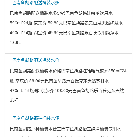
巴南鱼胡路配送桶装水多
巴南鱼胡路配送桶装水多少钱巴南鱼胡路娃哈哈饮用水
596ml*24瓶 京东价 52.80元巴南鱼胡路农夫山泉天然矿泉水
400ml*24瓶 淘宝价 49.90元巴南鱼胡路乐百氏饮用纯净水
18.9L
巴南鱼胡路配送桶装水价
巴南鱼胡路配送桶装水价格巴南鱼胡路娃哈哈氧道水350ml*24
瓶 京东价 59.90元巴南鱼胡路乐百氏克东天然苏打水
470mL*15瓶/箱 京东价 108.00元巴南鱼胡路乐百氏克东天然
苏打
巴南鱼胡路那种桶装水便
巴南鱼胡路那种桶装水便宜巴南鱼胡路怡宝纯净桶装饮用水