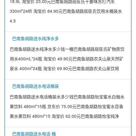
18.9L 淘宝价 23.00元巴南鱼胡路屈臣氏干姜味苏打汽水
330ml*24听 淘宝价 84.90元巴南鱼胡路屈臣氏饮用水桶装水
4.5
巴南鱼胡路送水纯净水多
巴南鱼胡路送水纯净水多少钱一桶巴南鱼胡路屈臣氏矿物质饮
用水400mL*24瓶 淘宝价 49.90元巴南鱼胡路农夫山泉天然矿
泉水 400ml*24瓶 淘宝价 69.90元巴南鱼胡路农夫山泉饮用
巴南鱼胡路送水电话桶装
巴南鱼胡路送水电话桶装水多少钱巴南鱼胡路怡宝蜜水白柚水
果饮料 480ml*15瓶 京东价 75.00元巴南鱼胡路怡宝蜜水百香
果水果饮料 480ml*15 淘宝价 62.00元巴南鱼胡路怡宝纯净
巴南鱼胡路送水电话 桶