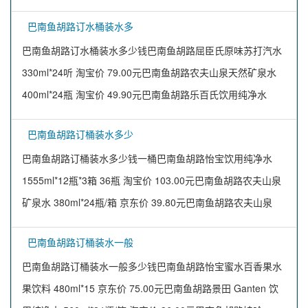
巴南鱼胡路订水桶装水多
巴南鱼胡路订水桶装水多少钱巴南鱼胡路屈臣氏原味苏打汽水
330ml*24听 淘宝价 79.00元巴南鱼胡路农夫山泉天然矿泉水
400ml*24瓶 淘宝价 49.90元巴南鱼胡路乐百氏饮用纯净水
巴南鱼胡路订桶装水多少
巴南鱼胡路订桶装水多少钱一桶巴南鱼胡路怡宝饮用纯净水
1555ml*12瓶*3箱 36瓶 淘宝价 103.00元巴南鱼胡路农夫山泉
矿泉水 380ml*24瓶/箱 京东价 39.80元巴南鱼胡路农夫山泉
巴南鱼胡路订桶装水一般
巴南鱼胡路订桶装水一般多少钱巴南鱼胡路怡宝蜜水百香果水
果饮料 480ml*15 京东价 75.00元巴南鱼胡路景田 Ganten 饮