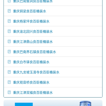
重庆巴南鱼洞良百臣桶装水
重庆铜梁良百臣桶装水
重庆杨家坪良百臣桶装水
重庆渝北回兴良百臣桶装水
重庆江津鼎山良百臣桶装水
重庆巴南界石镇良百臣桶装水
重庆白市驿良百臣桶装水
重庆九龙坡玉清寺良百臣桶装水
重庆观音桥良百臣桶装水
重庆江津双福良百臣桶装水