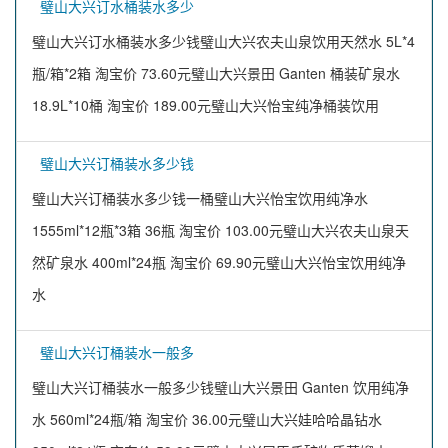
璧山大兴订水桶装水多少
璧山大兴订水桶装水多少钱璧山大兴农夫山泉饮用天然水 5L*4
瓶/箱*2箱 淘宝价 73.60元璧山大兴景田 Ganten 桶装矿泉水
18.9L*10桶 淘宝价 189.00元璧山大兴怡宝纯净桶装饮用
璧山大兴订桶装水多少钱
璧山大兴订桶装水多少钱一桶璧山大兴怡宝饮用纯净水
1555ml*12瓶*3箱 36瓶 淘宝价 103.00元璧山大兴农夫山泉天
然矿泉水 400ml*24瓶 淘宝价 69.90元璧山大兴怡宝饮用纯净
水
璧山大兴订桶装水一般多
璧山大兴订桶装水一般多少钱璧山大兴景田 Ganten 饮用纯净
水 560ml*24瓶/箱 淘宝价 36.00元璧山大兴娃哈哈晶钻水