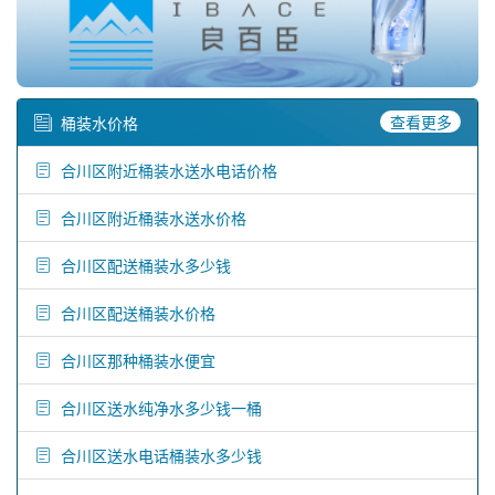
查看更多
桶装水价格
合川区附近桶装水送水电话价格
合川区附近桶装水送水价格
合川区配送桶装水多少钱
合川区配送桶装水价格
合川区那种桶装水便宜
合川区送水纯净水多少钱一桶
合川区送水电话桶装水多少钱