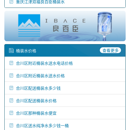
重庆江津双福良百臣桶装水
查看更多
桶装水价格
合川区附近桶装水送水电话价格
合川区附近桶装水送水价格
合川区配送桶装水多少钱
合川区配送桶装水价格
合川区那种桶装水便宜
合川区送水纯净水多少钱一桶