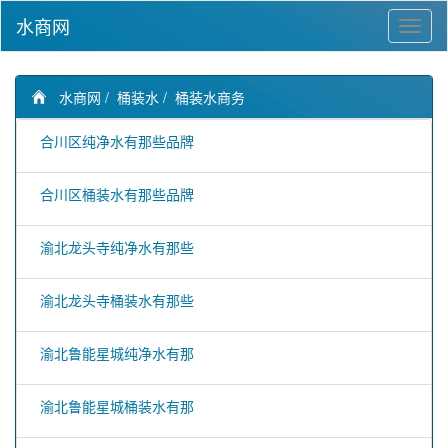
水商网
水商网
/
桶装水
/
桶装水商务
合川区纯净水有那些品牌
合川区桶装水有那些品牌
渝北龙头寺纯净水有那些
渝北龙头寺桶装水有那些
渝北鲁能星城纯净水有那
渝北鲁能星城桶装水有那