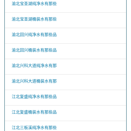
渝北宝圣湖纯净水有那些
渝北宝圣湖桶装水有那些
渝北回兴纯净水有那些品
渝北回兴桶装水有那些品
渝北兴科大道纯净水有那
渝北兴科大道桶装水有那
江北复盛纯净水有那些品
江北复盛桶装水有那些品
江北三板溪纯净水有那些