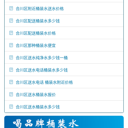
合川区附近桶装水送水价格
合川区配送桶装水多少钱
合川区配送桶装水价格
合川区那种桶装水便宜
合川区送水纯净水多少钱一桶
合川区送水电话桶装水多少钱
合川区送水电话 桶装水附近价格
合川区送水桶装水报价
合川区送水桶装水多少钱