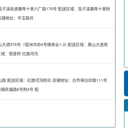
子溪街道春晖十里六厂路176号 配送区域：茄子溪春晖十里附
店铺地址：华玉路共
道976号（琨洲华府4号楼商业1-2) 配送区域：鼎山大道周
区域：观音桥 红旗河沟
路 配送区域：红旗河沟附近 店铺地址：白市驿白欣路111号
镇庆福路6号附4号 配