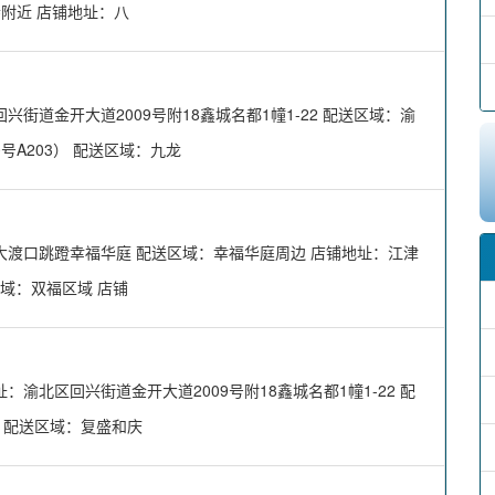
寺附近 店铺地址：八
道金开大道2009号附18鑫城名都1幢1-22 配送区域：渝
号A203） 配送区域：九龙
渡口跳蹬幸福华庭 配送区域：幸福华庭周边 店铺地址：江津
区域：双福区域 店铺
北区回兴街道金开大道2009号附18鑫城名都1幢1-22 配
 配送区域：复盛和庆