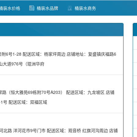
桶装水价格
桶装水品牌
桶装水商务
附6号1-28 配送区域：杨家坪周边 店铺地址：复盛镇庆福路6
山大道976号（琨洲华府
（恒大雅苑69栋附70号A203） 配送区域：九龙坡区 店铺
-1号 配送区域：双福区域
北路 洋河花市9号门市 配送区域：观音桥 红旗河沟周边 店铺