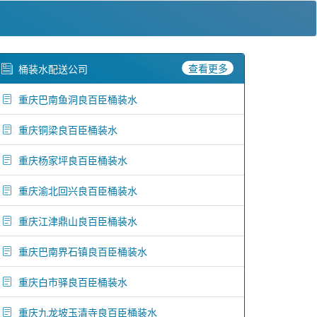
查看更多
桶装水配送公司
重庆巴南鱼洞良百臣桶装水
重庆铜梁良百臣桶装水
重庆杨家坪良百臣桶装水
重庆渝北回兴良百臣桶装水
重庆江津鼎山良百臣桶装水
重庆巴南界石镇良百臣桶装水
重庆白市驿良百臣桶装水
重庆九龙坡玉清寺良百臣桶装水