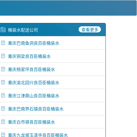
查看更多
桶装水配送公司
重庆巴南鱼洞良百臣桶装水
重庆铜梁良百臣桶装水
重庆杨家坪良百臣桶装水
重庆渝北回兴良百臣桶装水
重庆江津鼎山良百臣桶装水
重庆巴南界石镇良百臣桶装水
重庆白市驿良百臣桶装水
重庆九龙坡玉清寺良百臣桶装水