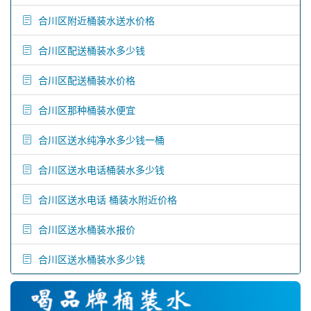
合川区附近桶装水送水价格
合川区配送桶装水多少钱
合川区配送桶装水价格
合川区那种桶装水便宜
合川区送水纯净水多少钱一桶
合川区送水电话桶装水多少钱
合川区送水电话 桶装水附近价格
合川区送水桶装水报价
合川区送水桶装水多少钱