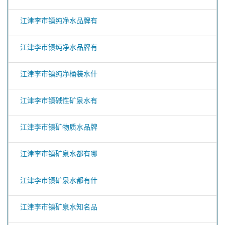
江津李市镇纯净水品牌有
江津李市镇纯净水品牌有
江津李市镇纯净桶装水什
江津李市镇碱性矿泉水有
江津李市镇矿物质水品牌
江津李市镇矿泉水都有哪
江津李市镇矿泉水都有什
江津李市镇矿泉水知名品