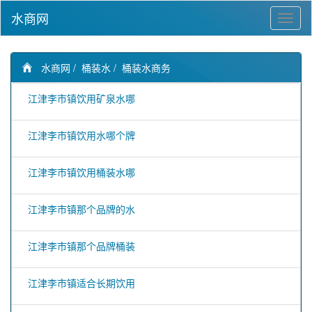
水商网
水商网
/
桶装水
/
桶装水商务
江津李市镇饮用矿泉水哪
江津李市镇饮用水哪个牌
江津李市镇饮用桶装水哪
江津李市镇那个品牌的水
江津李市镇那个品牌桶装
江津李市镇适合长期饮用