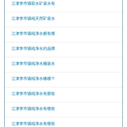
江津李市镇软水矿泉水有
江津李市镇纯天然矿泉水
江津李市镇纯净水都有哪
江津李市镇纯净水的品牌
江津李市镇纯净水桶装水
江津李市镇纯净水桶哪个
江津李市镇纯净水有那些
江津李市镇纯净水有哪些
江津李市镇纯净水有哪些