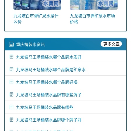
九龙坡白市驿矿泉水是什
九龙坡白市驿矿泉水市场
么价
价格
更多文章
重庆桶装水资讯
九龙坡马王场桶装水哪个品牌水质好
九龙坡马王场桶装水哪个品牌是矿泉水
九龙坡马王场桶装水哪个品牌好喝
九龙坡马王场桶装水品牌有哪些牌子
九龙坡马王场桶装水品牌有哪些
九龙坡马王场桶装水品牌哪个牌子好