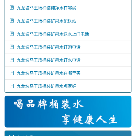
九龙坡马王场桶装纯净水在哪买
九龙坡马王场桶装矿泉水配送站
九龙坡马王场桶装矿泉水送水上门电话
九龙坡马王场桶装矿泉水订购电话
九龙坡马王场桶装矿泉水订水电话
九龙坡马王场桶装矿泉水在哪里买
九龙坡马王场桶装矿泉水哪家好