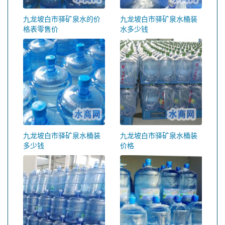
九龙坡白市驿矿泉水的价
九龙坡白市驿矿泉水桶装
格表零售价
水多少钱
九龙坡白市驿矿泉水桶装
九龙坡白市驿矿泉水桶装
多少钱
价格