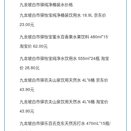
九龙坡白市驿纯净桶装水价格
九龙坡白市驿怡宝纯净桶装饮用水 18.9L 京东价
23.00元
九龙坡白市驿怡宝蜜水百香果水果饮料 480ml*15
淘宝价 62.00元
九龙坡白市驿怡宝纯净水饮用水 555ml*24瓶 淘宝
价 28.80元
九龙坡白市驿农夫山泉饮用天然水 4L*6桶 京东价
43.90元
九龙坡白市驿农夫山泉饮用天然水 4L*6桶 淘宝价
43.90元
九龙坡白市驿乐百氏克东天然苏打水 470mL*15瓶/