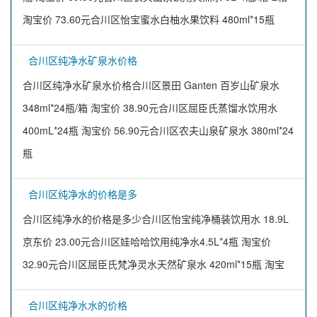
淘宝价 73.60元合川区怡宝蜜水白柚水果饮料 480ml*15瓶
合川区纯净水矿泉水价格
合川区纯净水矿泉水价格合川区景田 Ganten 百岁山矿泉水
348ml*24瓶/箱 淘宝价 38.90元合川区屈臣氏蒸馏水饮用水
400mL*24瓶 淘宝价 56.90元合川区农夫山泉矿泉水 380ml*24
瓶
合川区纯净水的价格是多
合川区纯净水的价格是多少合川区怡宝纯净桶装饮用水 18.9L
京东价 23.00元合川区娃哈哈饮用纯净水4.5L*4瓶 淘宝价
32.90元合川区屈臣氏梵净灵水天然矿泉水 420ml*15瓶 淘宝
合川区纯净水水的价格