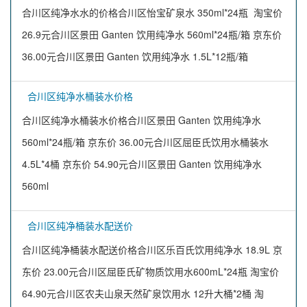
合川区纯净水水的价格合川区怡宝矿泉水 350ml*24瓶 淘宝价
26.9元合川区景田 Ganten 饮用纯净水 560ml*24瓶/箱 京东价
36.00元合川区景田 Ganten 饮用纯净水 1.5L*12瓶/箱
合川区纯净水桶装水价格
合川区纯净水桶装水价格合川区景田 Ganten 饮用纯净水
560ml*24瓶/箱 京东价 36.00元合川区屈臣氏饮用水桶装水
4.5L*4桶 京东价 54.90元合川区景田 Ganten 饮用纯净水
560ml
合川区纯净桶装水配送价
合川区纯净桶装水配送价格合川区乐百氏饮用纯净水 18.9L 京
东价 23.00元合川区屈臣氏矿物质饮用水600mL*24瓶 淘宝价
64.90元合川区农夫山泉天然矿泉饮用水 12升大桶*2桶 淘