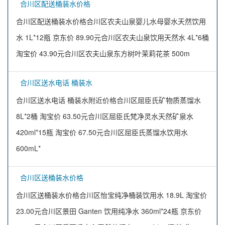
合川区配送桶装水价格
合川区配送桶装水价格合川区农夫山泉婴儿水母婴水天然饮用
水 1L*12瓶 京东价 89.90元合川区农夫山泉饮用天然水 4L*6桶
淘宝价 43.90元合川区农夫山泉东方树叶茉莉花茶 500m
合川区送水电话 桶装水
合川区送水电话 桶装水附近价格合川区屈臣氏矿物质蒸馏水
8L*2桶 淘宝价 63.50元合川区屈臣氏梵净灵水天然矿泉水
420ml*15瓶 淘宝价 67.50元合川区屈臣氏蒸馏水饮用水
600mL*
合川区送桶装水价格
合川区送桶装水价格合川区怡宝纯净桶装饮用水 18.9L 淘宝价
23.00元合川区景田 Ganten 饮用纯净水 360ml*24瓶 京东价