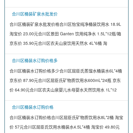
合川区桶装矿泉水批发价
合川区桶装矿泉水批发价格合川区怡宝纯净桶装饮用水 18.9L
淘宝价 23.00元合川区景田 Ganten 饮用纯净水 1.5L*12瓶/箱
京东价 35.90元合川区农夫山泉饮用天然水 4L*6桶 淘
合川区桶装水订购价格多
合川区桶装水订购价格多少合川区屈臣氏蒸馏水桶装水6L*4桶
京东价 87.90元合川区屈臣氏矿物质饮用水600mL*24瓶 京东
价 64.90元合川区农夫山泉婴儿水母婴水天然饮用水 1L*12
合川区桶装水订购价格
合川区桶装水订购价格合川区屈臣氏矿物质饮用水8L*2桶 淘宝
价 57元合川区屈臣氏饮用水桶装水4.5L*4桶 淘宝价 49.80元