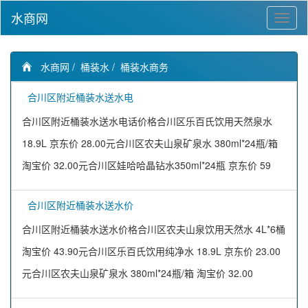
水商网
水商网
/
桶装水
/
桶装水商务
合川区附近桶装水送水电
合川区附近桶装水送水电话价格合川区乐百氏饮用天然泉水
18.9L 京东价 28.00元合川区农夫山泉矿泉水 380ml*24瓶/箱
淘宝价 32.00元合川区娃哈哈晶钻水350ml*24瓶 京东价 59
合川区附近桶装水送水价
合川区附近桶装水送水价格合川区农夫山泉饮用天然水 4L*6桶
淘宝价 43.90元合川区乐百氏饮用纯净水 18.9L 京东价 23.00
元合川区农夫山泉矿泉水 380ml*24瓶/箱 淘宝价 32.00