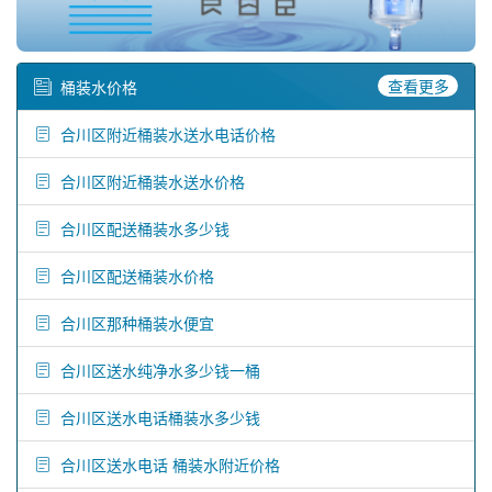
查看更多
桶装水价格
合川区附近桶装水送水电话价格
合川区附近桶装水送水价格
合川区配送桶装水多少钱
合川区配送桶装水价格
合川区那种桶装水便宜
合川区送水纯净水多少钱一桶
合川区送水电话桶装水多少钱
合川区送水电话 桶装水附近价格