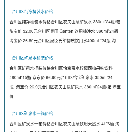
合川区纯净桶装水价格
合川区纯净桶装水价格合川区农夫山泉矿泉水 380ml*24瓶/箱
淘宝价 32.00元合川区景田 Ganten 饮用纯净水 360ml*24瓶
淘宝价 26.80元合川区屈臣氏矿物质饮用水400mL*24瓶 淘
合川区矿泉水桶装价格
合川区矿泉水桶装价格合川区怡宝蜜水柠檬西柚果味饮料
480ml*15瓶 京东价 66.90元合川区怡宝矿泉水 350ml*24
瓶 淘宝价 26.9元合川区农夫山泉矿泉水 380ml*24瓶/箱 淘宝
价
合川区矿泉水一箱价格
合川区矿泉水一箱价格合川区农夫山泉饮用天然水 4L*6桶 淘