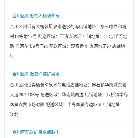
合川区附近有大桶装矿泉
合川区附近有大桶装矿泉水送水的吗店铺地址：华玉路共和新
村14栋附17号 配送区域：玉清寺附近 店铺地址：江北 洋河北
路 洋河花市9号门市 配送区域：观音桥 红旗河沟周边 店铺地
址
合川区附近卖桶装矿泉水
合川区附近卖桶装矿泉水的电话店铺地址：界石镇华南城东城
大道292-106号 配送区域：华南城周边 店铺地址：八桥镇半岛
逸景农贸市场对面 配送区域：半岛逸景周边5km 店铺地址：
江北
合川区配送矿泉水桶装电