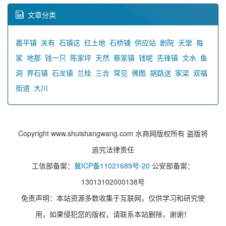
文章分类
嘉平镇
关有
石镇这
红土地
石桥铺
供应站
剧院
天堂
每
家
地那
钱一只
陈家坪
天然
蔡家镇
钱呢
先锋镇
文水
鱼
洞
界石镇
石龙镇
兰桂
三合
常见
佛图
胡路送
家梁
双福
街道
大川
Copyright www.shuishangwang.com 水商网版权所有 盗版将
追究法律责任
工信部备案：
冀ICP备11021689号-20
公安部备案：
13013102000138号
免责声明：本站资源多数收集于互联网，仅供学习和研究使
用，如果侵犯您的版权，请联系本站删除，谢谢！