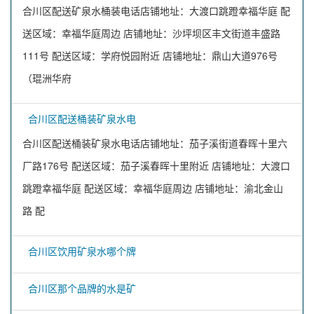
合川区配送矿泉水桶装电话店铺地址：大渡口跳蹬幸福华庭 配
送区域：幸福华庭周边 店铺地址：沙坪坝区丰文街道丰盛路
111号 配送区域：学府悦园附近 店铺地址：鼎山大道976号
（琨洲华府
合川区配送桶装矿泉水电
合川区配送桶装矿泉水电话店铺地址：茄子溪街道春晖十里六
厂路176号 配送区域：茄子溪春晖十里附近 店铺地址：大渡口
跳蹬幸福华庭 配送区域：幸福华庭周边 店铺地址：渝北金山
路 配
合川区饮用矿泉水哪个牌
合川区那个品牌的水是矿