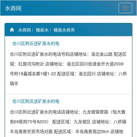
水商网
水商网
/
桶装水
/
桶装水商务
合川区附近送矿泉水的电
合川区附近送矿泉水的电话号码店铺地址：渝北金山路 配送区
域：红旗河沟附近 店铺地址：渝北区回兴街道金开大道2009
号附18鑫城名都1幢1-22 配送区域：渝北回兴 店铺地址：八桥
镇半
合川区附近送矿泉水的电
合川区附近送矿泉水的电话店铺地址：九龙坡锦翠路（恒大雅
苑69栋附70号A203） 配送区域：九龙坡区 店铺地址：八桥镇
半岛逸景农贸市场对面 配送区域：半岛逸景周边5km 店铺地