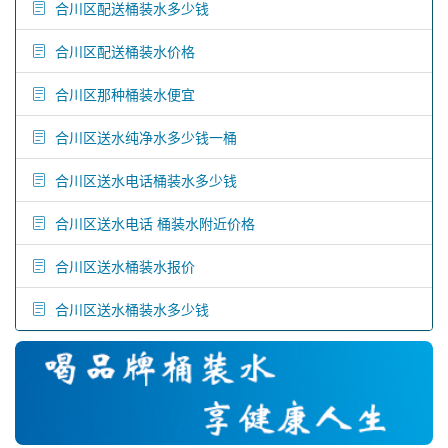
合川区配送桶装水多少钱
合川区配送桶装水价格
合川区那种桶装水便宜
合川区送水纯净水多少钱一桶
合川区送水电话桶装水多少钱
合川区送水电话 桶装水附近价格
合川区送水桶装水报价
合川区送水桶装水多少钱