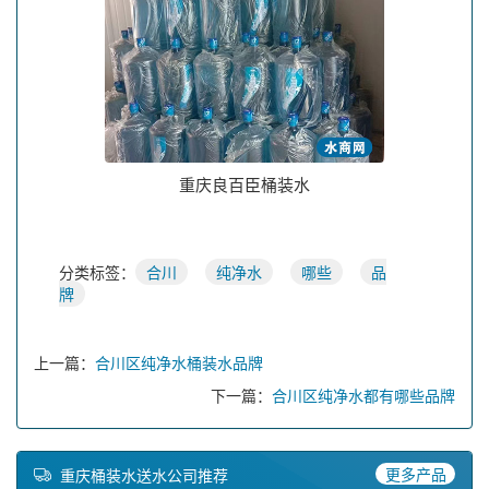
重庆良百臣桶装水
分类标签：
合川
纯净水
哪些
品
牌
上一篇：
合川区纯净水桶装水品牌
下一篇：
合川区纯净水都有哪些品牌
更多产品
重庆桶装水送水公司推荐