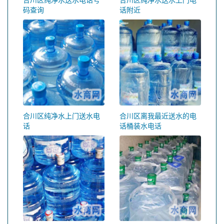
码查询
话附近
合川区纯净水上门送水电
合川区离我最近送水的电
话
话桶装水电话