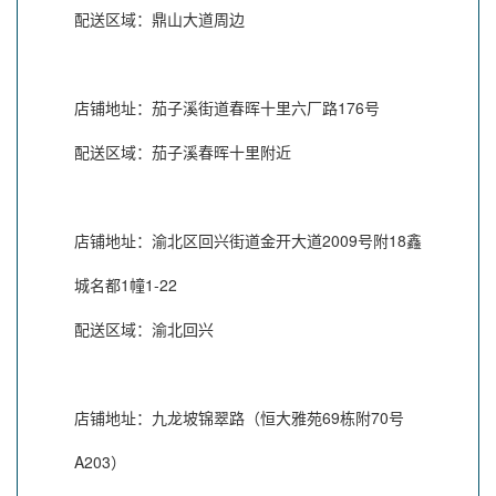
配送区域：鼎山大道周边
店铺地址：茄子溪街道春晖十里六厂路176号
配送区域：茄子溪春晖十里附近
店铺地址：渝北区回兴街道金开大道2009号附18鑫
城名都1幢1-22
配送区域：渝北回兴
店铺地址：九龙坡锦翠路（恒大雅苑69栋附70号
A203）