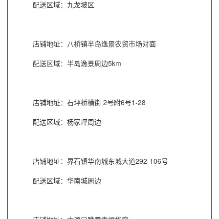
配送区域：九龙坡区
店铺地址：八桥镇半岛逸景农贸市场对面
配送区域：半岛逸景周边5km
店铺地址：石坪桥横街 2号附6号1-28
配送区域：杨家坪周边
店铺地址：界石镇华南城东城大道292-106号
配送区域：华南城周边