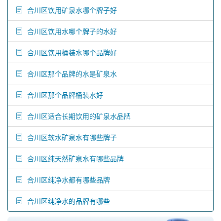
合川区饮用矿泉水哪个牌子好
合川区饮用水哪个牌子的水好
合川区饮用桶装水哪个品牌好
合川区那个品牌的水是矿泉水
合川区那个品牌桶装水好
合川区适合长期饮用的矿泉水品牌
合川区软水矿泉水有哪些牌子
合川区纯天然矿泉水有哪些品牌
合川区纯净水都有哪些品牌
合川区纯净水的品牌有哪些