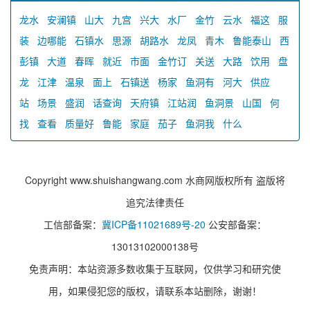
龙水
安澜镇
山大
九宫
兴大
水厂
金竹
云水
福这
服
装
边哪能
石镇水
思源
胡路水
龙凤
青木
鲁能泰山
西
彭镇
大道
春晖
就近
市面
金竹订
关送
大路
饮用
盘
龙
江津
温泉
面上
石镇送
杨家
鱼洞有
河大
供应
站
场景
盛润
话查询
天府镇
江站润
鱼洞景
山国
何
找
查看
质量好
鲁能
家庭
茄子
鱼洞我
什么
Copyright www.shuishangwang.com 水商网版权所有 盗版将
追究法律责任
工信部备案：
冀ICP备11021689号-20
公安部备案：
13013102000138号
免责声明：本站资源多数收集于互联网，仅供学习和研究使
用，如果侵犯您的版权，请联系本站删除，谢谢！