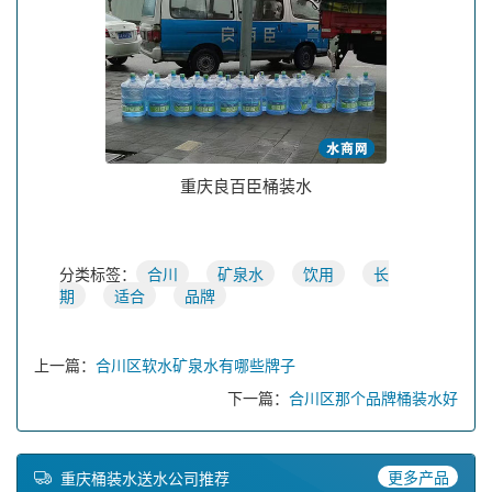
重庆良百臣桶装水
分类标签：
合川
矿泉水
饮用
长
期
适合
品牌
上一篇：
合川区软水矿泉水有哪些牌子
下一篇：
合川区那个品牌桶装水好
更多产品
重庆桶装水送水公司推荐