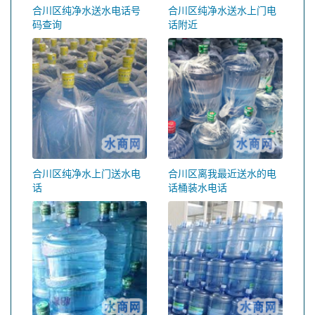
合川区纯净水送水电话号
合川区纯净水送水上门电
码查询
话附近
合川区纯净水上门送水电
合川区离我最近送水的电
话
话桶装水电话